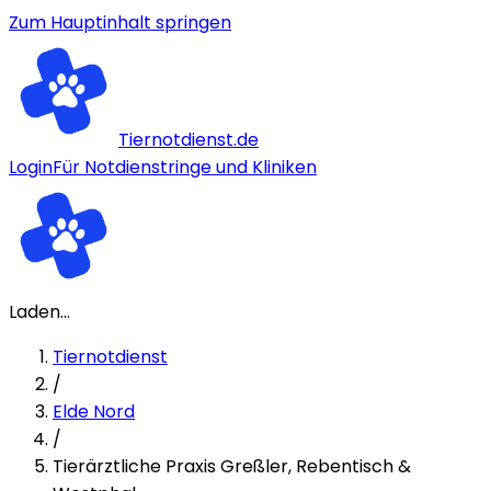
Zum Hauptinhalt springen
Tiernotdienst.de
Login
Für Notdienstringe und Kliniken
Laden...
Tiernotdienst
/
Elde Nord
/
Tierärztliche Praxis Greßler, Rebentisch &