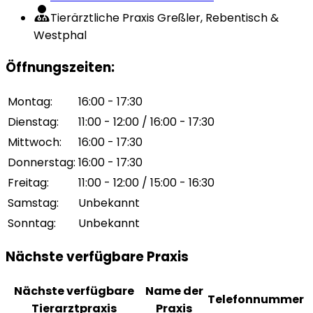
Tierärztliche Praxis Greßler, Rebentisch &
Westphal
Öffnungszeiten
:
Montag
:
16:00 - 17:30
Dienstag
:
11:00 - 12:00 / 16:00 - 17:30
Mittwoch
:
16:00 - 17:30
Donnerstag
:
16:00 - 17:30
Freitag
:
11:00 - 12:00 / 15:00 - 16:30
Samstag
:
Unbekannt
Sonntag
:
Unbekannt
Nächste verfügbare Praxis
Nächste verfügbare
Name der
Telefonnummer
Tierarztpraxis
Praxis