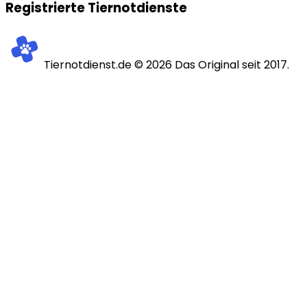
Registrierte Tiernotdienste
Tiernotdienst.de ©
2026
Das Original seit 2017.