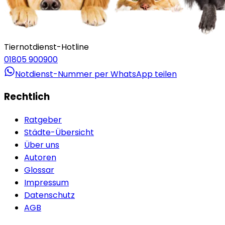
Tiernotdienst-Hotline
01805 900900
Notdienst-Nummer per WhatsApp teilen
Rechtlich
Ratgeber
Städte-Übersicht
Über uns
Autoren
Glossar
Impressum
Datenschutz
AGB