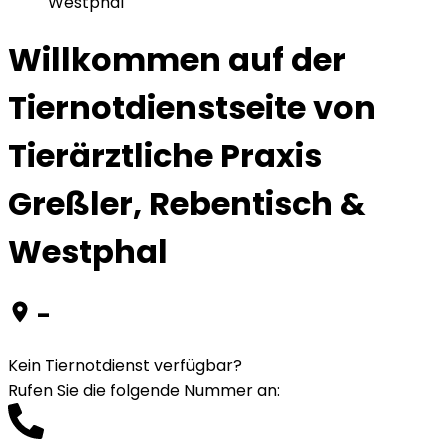
Westphal
Willkommen auf der
Tiernotdienstseite von
Tierärztliche Praxis
Greßler, Rebentisch &
Westphal
-
Kein Tiernotdienst verfügbar?
Rufen Sie die folgende Nummer an
: