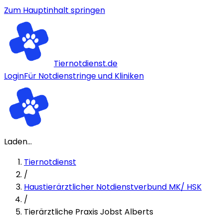
Zum Hauptinhalt springen
Tiernotdienst.de
Login
Für Notdienstringe und Kliniken
Laden...
Tiernotdienst
/
Haustierärztlicher Notdienstverbund MK/ HSK
/
Tierärztliche Praxis Jobst Alberts