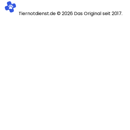
Tiernotdienst.de ©
2026
Das Original seit 2017.