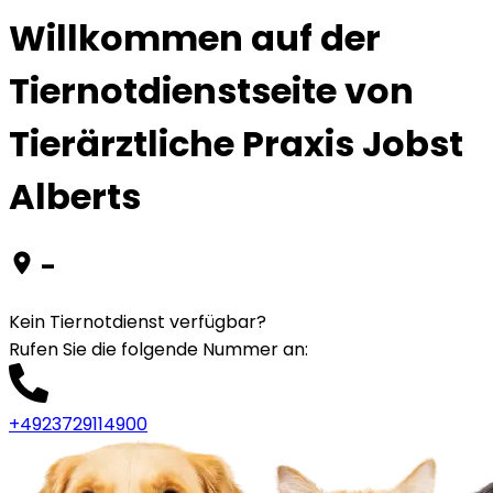
Willkommen auf der
Tiernotdienstseite von
Tierärztliche Praxis Jobst
Alberts
-
Kein Tiernotdienst verfügbar?
Rufen Sie die folgende Nummer an
:
+4923729114900