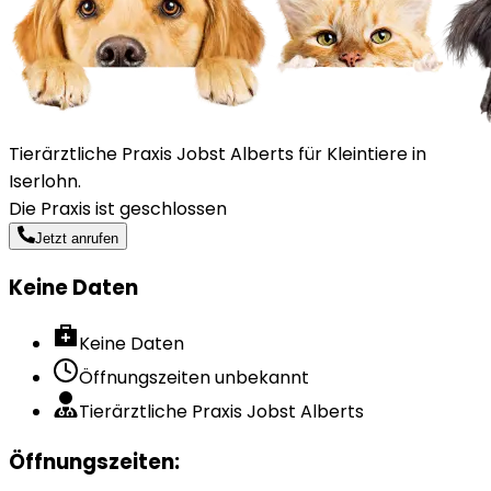
Tierärztliche Praxis Jobst Alberts für Kleintiere in
Iserlohn.
Die Praxis ist geschlossen
Jetzt anrufen
Keine Daten
Keine Daten
Öffnungszeiten unbekannt
Tierärztliche Praxis Jobst Alberts
Öffnungszeiten
: