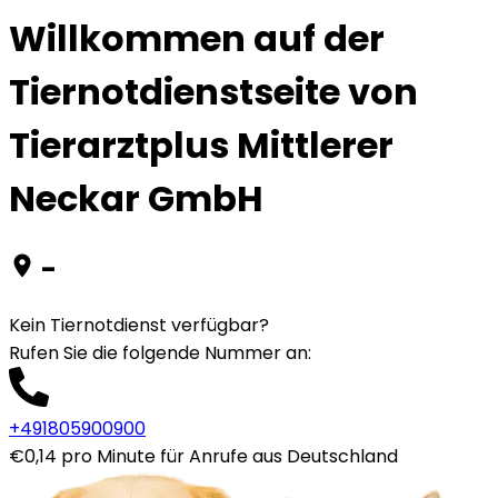
Willkommen auf der
Tiernotdienstseite von
Tierarztplus Mittlerer
Neckar GmbH
-
Kein Tiernotdienst verfügbar?
Rufen Sie die folgende Nummer an
:
+491805900900
€0,14 pro Minute für Anrufe aus Deutschland