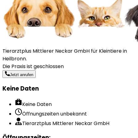
Tierarztplus Mittlerer Neckar GmbH für Kleintiere in
Heilbronn.
Die Praxis ist geschlossen
Jetzt anrufen
Keine Daten
Keine Daten
Öffnungszeiten unbekannt
Tierarztplus Mittlerer Neckar GmbH
Öffnungszeiten
: