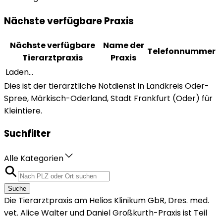
Nächste verfügbare Praxis
Nächste verfügbare
Name der
Telefonnummer
Tierarztpraxis
Praxis
Laden...
Dies ist der tierärztliche Notdienst in Landkreis Oder-
Spree, Märkisch-Oderland, Stadt Frankfurt (Oder) für
Kleintiere.
Suchfilter
Alle Kategorien
Suche
Die Tierarztpraxis am Helios Klinikum GbR, Dres. med.
vet. Alice Walter und Daniel Großkurth-Praxis ist Teil