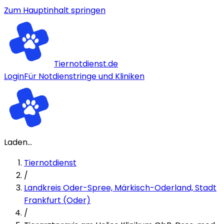
Zum Hauptinhalt springen
Tiernotdienst.de
Login
Für Notdienstringe und Kliniken
Laden...
Tiernotdienst
/
Landkreis Oder-Spree, Märkisch-Oderland, Stadt
Frankfurt (Oder)
/