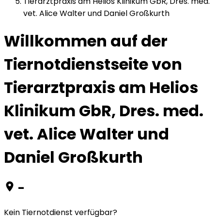
Tierarztpraxis am Helios Klinikum GbR, Dres. med.
vet. Alice Walter und Daniel Großkurth
Willkommen auf der
Tiernotdienstseite von
Tierarztpraxis am Helios
Klinikum GbR, Dres. med.
vet. Alice Walter und
Daniel Großkurth
-
Kein Tiernotdienst verfügbar?