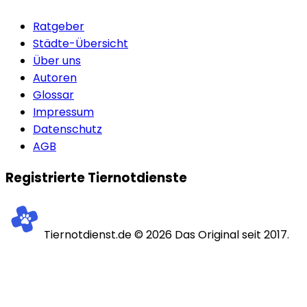
Ratgeber
Städte-Übersicht
Über uns
Autoren
Glossar
Impressum
Datenschutz
AGB
Registrierte Tiernotdienste
Tiernotdienst.de ©
2026
Das Original seit 2017.