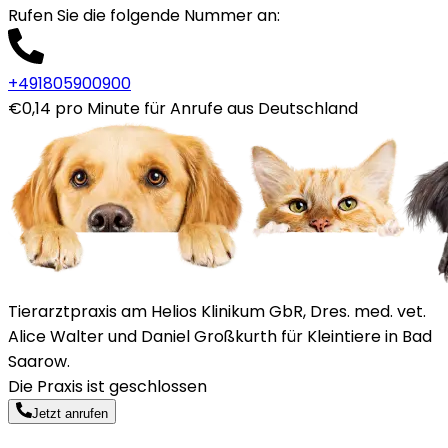
Rufen Sie die folgende Nummer an
:
+491805900900
€0,14 pro Minute für Anrufe aus Deutschland
Tierarztpraxis am Helios Klinikum GbR, Dres. med. vet.
Alice Walter und Daniel Großkurth für Kleintiere in Bad
Saarow.
Die Praxis ist geschlossen
Jetzt anrufen