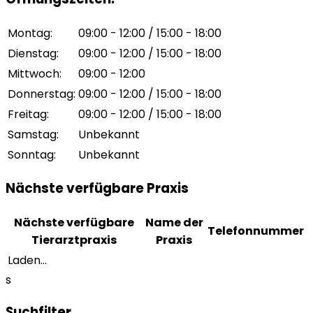
Montag
:
09:00 - 12:00 / 15:00 - 18:00
Dienstag
:
09:00 - 12:00 / 15:00 - 18:00
Mittwoch
:
09:00 - 12:00
Donnerstag
:
09:00 - 12:00 / 15:00 - 18:00
Freitag
:
09:00 - 12:00 / 15:00 - 18:00
Samstag
:
Unbekannt
Sonntag
:
Unbekannt
Nächste verfügbare Praxis
Nächste verfügbare
Name der
Telefonnummer
Tierarztpraxis
Praxis
Laden...
s
Suchfilter