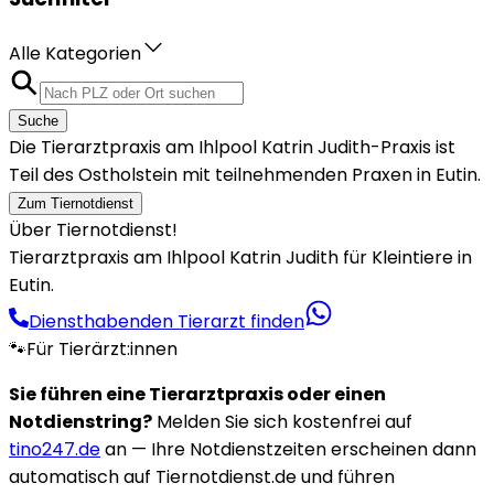
Alle Kategorien
Suche
Die Tierarztpraxis am Ihlpool Katrin Judith-Praxis ist
Teil des Ostholstein mit teilnehmenden Praxen in Eutin.
Zum Tiernotdienst
Über Tiernotdienst!
Tierarztpraxis am Ihlpool Katrin Judith für Kleintiere in
Eutin.
Diensthabenden Tierarzt finden
🐾
Für Tierärzt:innen
Sie führen eine Tierarztpraxis oder einen
Notdienstring?
Melden Sie sich kostenfrei auf
tino247.de
an — Ihre Notdienstzeiten erscheinen dann
automatisch auf Tiernotdienst.de und führen