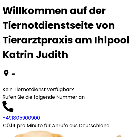
Willkommen auf der
Tiernotdienstseite von
Tierarztpraxis am Ihlpool
Katrin Judith
-
Kein Tiernotdienst verfügbar?
Rufen Sie die folgende Nummer an
:
+491805900900
€0,14 pro Minute für Anrufe aus Deutschland