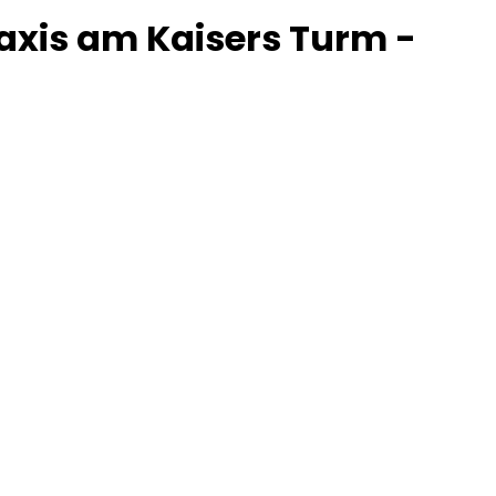
raxis am Kaisers Turm -