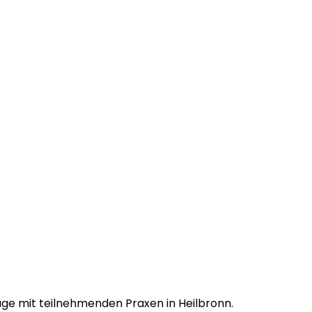
age mit teilnehmenden Praxen in Heilbronn.