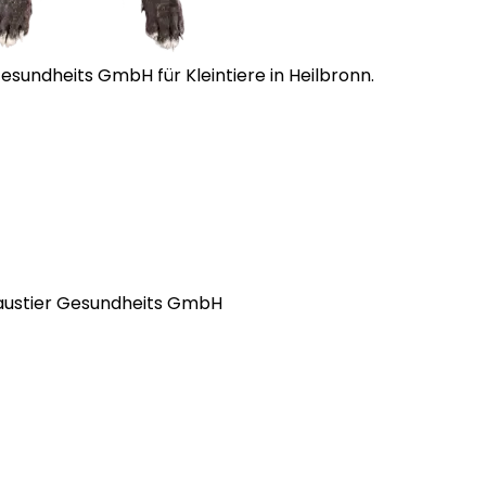
esundheits GmbH für Kleintiere in Heilbronn.
Haustier Gesundheits GmbH