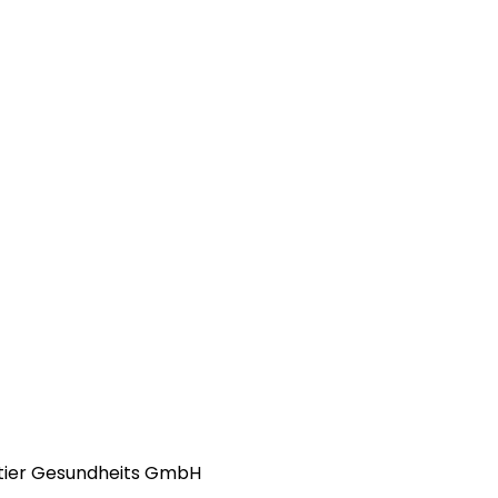
stier Gesundheits GmbH