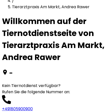
/
Tierarztpraxis Am Markt, Andrea Rawer
Willkommen auf der
Tiernotdienstseite von
Tierarztpraxis Am Markt,
Andrea Rawer
-
Kein Tiernotdienst verfügbar?
Rufen Sie die folgende Nummer an
:
+491805900900