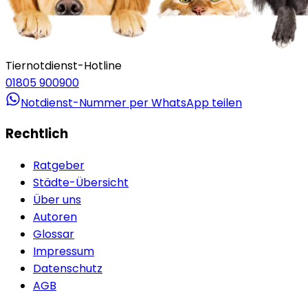
Tiernotdienst-Hotline
01805 900900
Notdienst-Nummer per WhatsApp teilen
Rechtlich
Ratgeber
Städte-Übersicht
Über uns
Autoren
Glossar
Impressum
Datenschutz
AGB