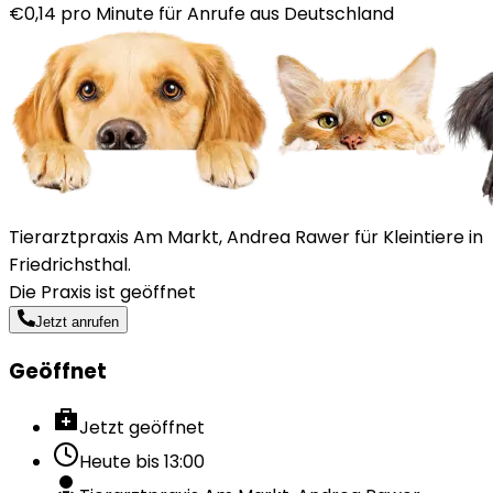
€0,14 pro Minute für Anrufe aus Deutschland
Tierarztpraxis Am Markt, Andrea Rawer für Kleintiere in
Friedrichsthal.
Die Praxis ist geöffnet
Jetzt anrufen
Geöffnet
Jetzt geöffnet
Heute bis
13:00