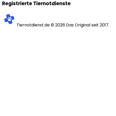
Registrierte Tiernotdienste
Tiernotdienst.de ©
2026
Das Original seit 2017.