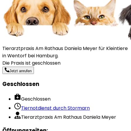
Tierarztpraxis Am Rathaus Daniela Meyer für Kleintiere
in Wentorf bei Hamburg.
Die Praxis ist geschlossen
Jetzt anrufen
Geschlossen
Geschlossen
Tiernotdienst durch
Stormarn
Tierarztpraxis Am Rathaus Daniela Meyer
Öffnungszeiten
: