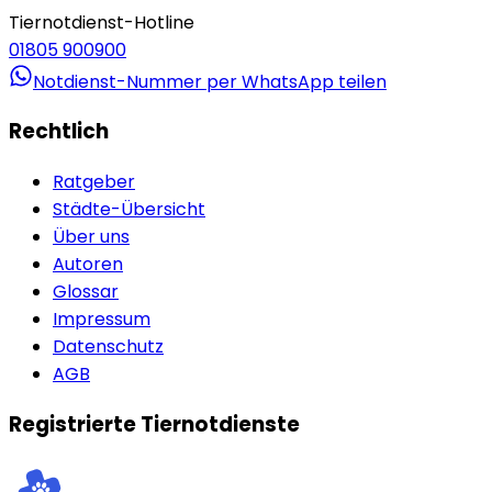
Tiernotdienst-Hotline
01805 900900
Notdienst-Nummer per WhatsApp teilen
Rechtlich
Ratgeber
Städte-Übersicht
Über uns
Autoren
Glossar
Impressum
Datenschutz
AGB
Registrierte Tiernotdienste