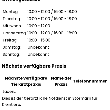
Montag
:
10:00 - 12:00 / 16:00 - 18:00
Dienstag
:
10:00 - 12:00 / 16:00 - 18:00
Mittwoch
:
10:00 - 12:00
Donnerstag
:
10:00 - 12:00 / 16:00 - 18:00
Freitag
:
10:00 - 15:00
Samstag
:
Unbekannt
Sonntag
:
Unbekannt
Nächste verfügbare Praxis
Nächste verfügbare
Name der
Telefonnummer
Tierarztpraxis
Praxis
Laden...
Dies ist der tierärztliche Notdienst in Stormarn für
Kleintiere.