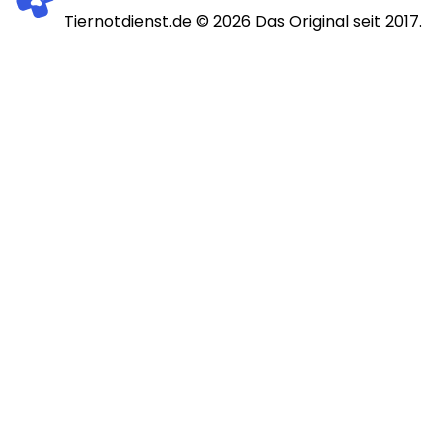
Tiernotdienst.de ©
2026
Das Original seit 2017.