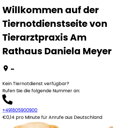
Willkommen auf der
Tiernotdienstseite von
Tierarztpraxis Am
Rathaus Daniela Meyer
-
Kein Tiernotdienst verfügbar?
Rufen Sie die folgende Nummer an
:
+491805900900
€0,14 pro Minute für Anrufe aus Deutschland