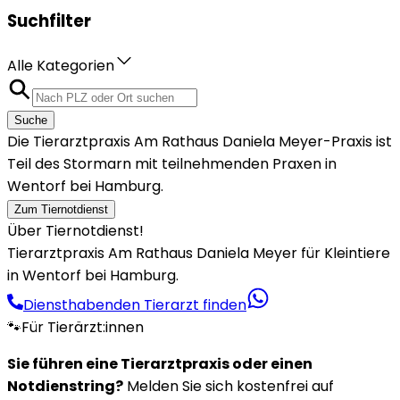
Suchfilter
Alle Kategorien
Suche
Die Tierarztpraxis Am Rathaus Daniela Meyer-Praxis ist
Teil des Stormarn mit teilnehmenden Praxen in
Wentorf bei Hamburg.
Zum Tiernotdienst
Über Tiernotdienst!
Tierarztpraxis Am Rathaus Daniela Meyer für Kleintiere
in Wentorf bei Hamburg.
Diensthabenden Tierarzt finden
🐾
Für Tierärzt:innen
Sie führen eine Tierarztpraxis oder einen
Notdienstring?
Melden Sie sich kostenfrei auf