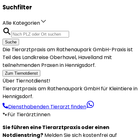
Suchfilter
Alle Kategorien
Suche
Die Tierarztpraxis am Rathenaupark GmbH-Praxis ist
Teil des Landkreise Oberhavel, Havelland mit
teilnehmenden Praxen in Hennigsdorf.
Zum Tiernotdienst
Über Tiernotdienst!
Tierarztpraxis am Rathenaupark GmbH für Kleintiere in
Hennigsdorf.
Diensthabenden Tierarzt finden
🐾
Für Tierärzt:innen
Sie führen eine Tierarztpraxis oder einen
Notdienstring?
Melden Sie sich kostenfrei auf