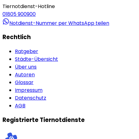
Tiernotdienst-Hotline
01805 900900
Notdienst-Nummer per WhatsApp teilen
Rechtlich
Ratgeber
Städte-Übersicht
Über uns
Autoren
Glossar
Impressum
Datenschutz
AGB
Registrierte Tiernotdienste