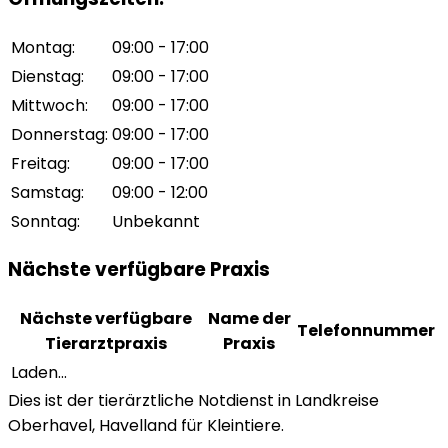
Montag
:
09:00 - 17:00
Dienstag
:
09:00 - 17:00
Mittwoch
:
09:00 - 17:00
Donnerstag
:
09:00 - 17:00
Freitag
:
09:00 - 17:00
Samstag
:
09:00 - 12:00
Sonntag
:
Unbekannt
Nächste verfügbare Praxis
Nächste verfügbare
Name der
Telefonnummer
Tierarztpraxis
Praxis
Laden...
Dies ist der tierärztliche Notdienst in Landkreise
Oberhavel, Havelland für Kleintiere.