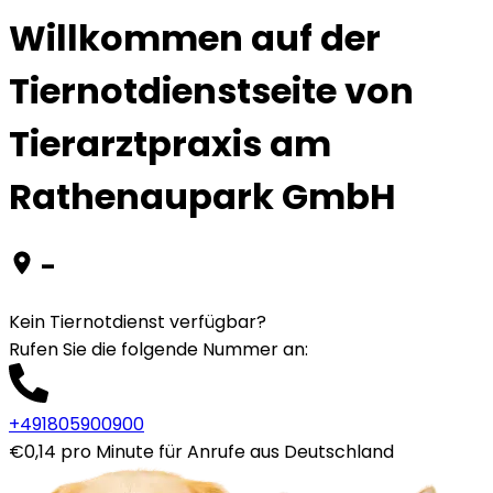
Willkommen auf der
Tiernotdienstseite von
Tierarztpraxis am
Rathenaupark GmbH
-
Kein Tiernotdienst verfügbar?
Rufen Sie die folgende Nummer an
:
+491805900900
€0,14 pro Minute für Anrufe aus Deutschland