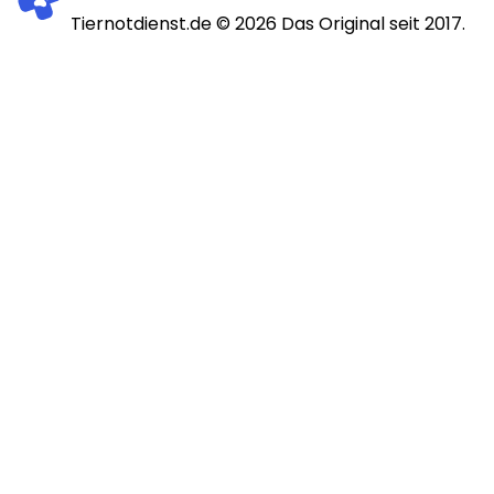
Tiernotdienst.de ©
2026
Das Original seit 2017.