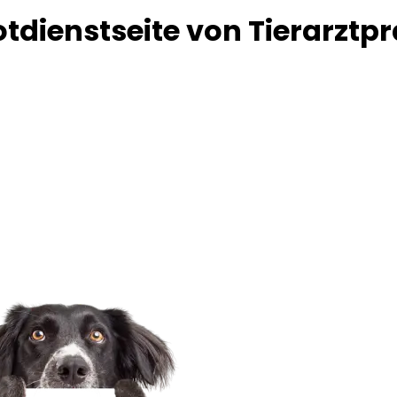
tdienstseite von Tierarztpr