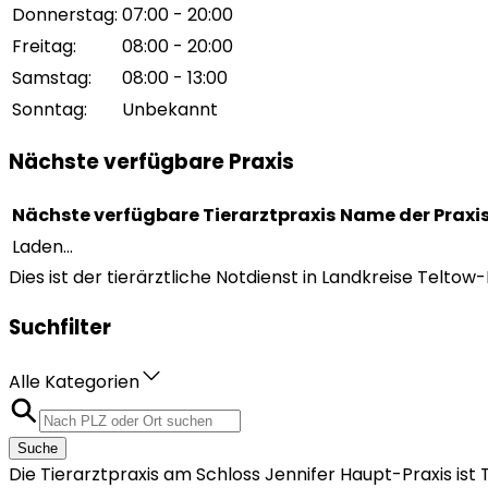
Donnerstag
:
07:00 - 20:00
Freitag
:
08:00 - 20:00
Samstag
:
08:00 - 13:00
Sonntag
:
Unbekannt
Nächste verfügbare Praxis
Nächste verfügbare Tierarztpraxis
Name der Praxi
Laden...
Dies ist der tierärztliche Notdienst in Landkreise Telt
Suchfilter
Alle Kategorien
Suche
Die Tierarztpraxis am Schloss Jennifer Haupt-Praxis i