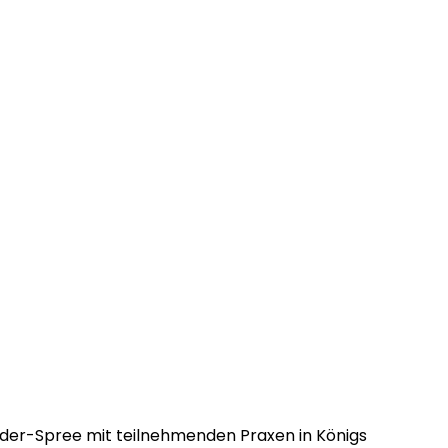
 Oder-Spree mit teilnehmenden Praxen in Königs