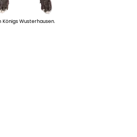
in Königs Wusterhausen.