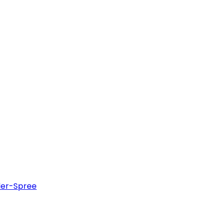
der-Spree