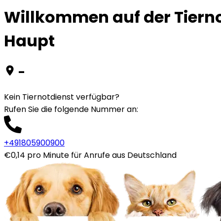
Willkommen auf der Tierno
Haupt
-
Kein Tiernotdienst verfügbar?
Rufen Sie die folgende Nummer an
:
+491805900900
€0,14 pro Minute für Anrufe aus Deutschland