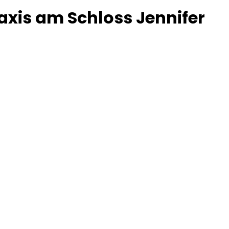
axis am Schloss Jennifer