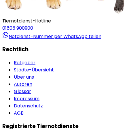
Tiernotdienst-Hotline
01805 900900
Notdienst-Nummer per WhatsApp teilen
Rechtlich
Ratgeber
Städte-Übersicht
Über uns
Autoren
Glossar
Impressum
Datenschutz
AGB
Registrierte Tiernotdienste