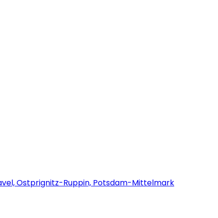
avel, Ostprignitz-Ruppin, Potsdam-Mittelmark