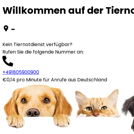
Willkommen auf der Tiernot
-
Kein Tiernotdienst verfügbar?
Rufen Sie die folgende Nummer an
:
+491805900900
€0,14 pro Minute für Anrufe aus Deutschland