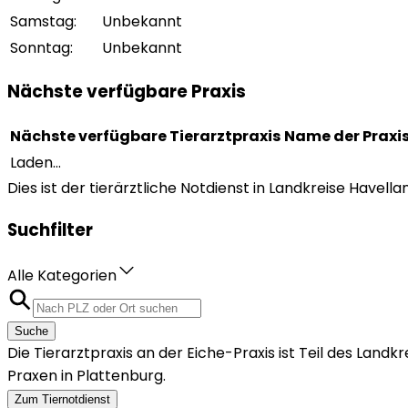
Samstag
:
Unbekannt
Sonntag
:
Unbekannt
Nächste verfügbare Praxis
Nächste verfügbare Tierarztpraxis
Name der Praxi
Laden...
Dies ist der tierärztliche Notdienst in Landkreise Havel
Suchfilter
Alle Kategorien
Suche
Die Tierarztpraxis an der Eiche-Praxis ist Teil des Lan
Praxen in Plattenburg.
Zum Tiernotdienst