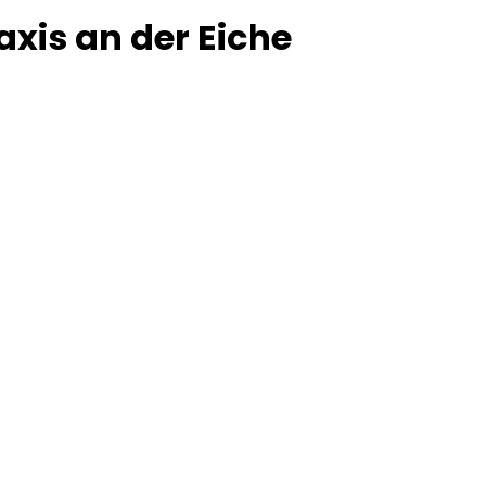
axis an der Eiche