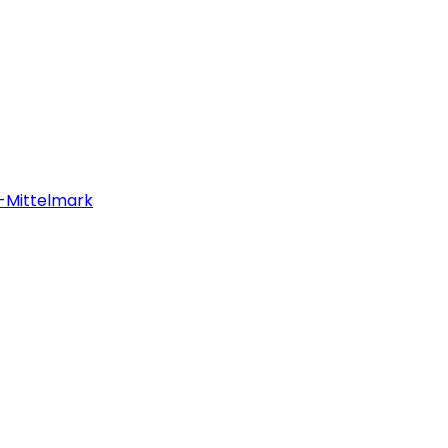
m-Mittelmark