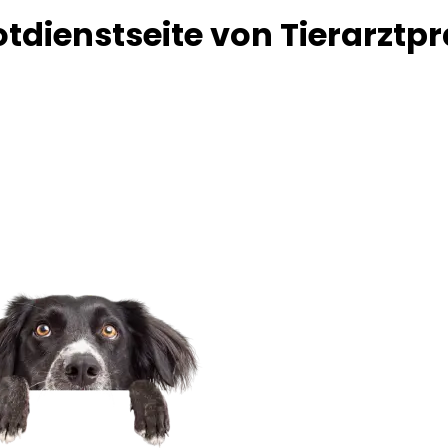
dienstseite von Tierarztpr