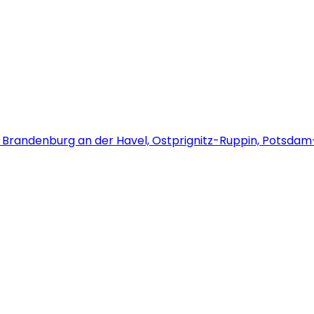
t Brandenburg an der Havel, Ostprignitz-Ruppin, Potsda