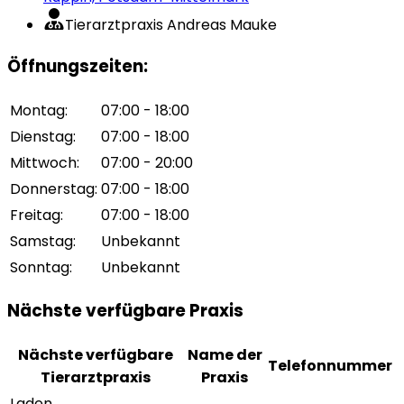
Tierarztpraxis Andreas Mauke
Öffnungszeiten
:
Montag
:
07:00 - 18:00
Dienstag
:
07:00 - 18:00
Mittwoch
:
07:00 - 20:00
Donnerstag
:
07:00 - 18:00
Freitag
:
07:00 - 18:00
Samstag
:
Unbekannt
Sonntag
:
Unbekannt
Nächste verfügbare Praxis
Nächste verfügbare
Name der
Telefonnummer
Tierarztpraxis
Praxis
Laden...