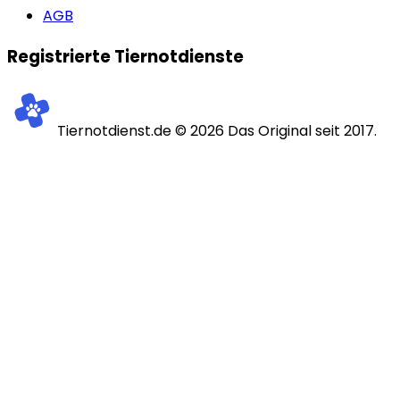
AGB
Registrierte Tiernotdienste
Tiernotdienst.de ©
2026
Das Original seit 2017.