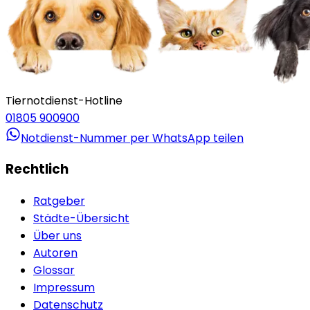
Tiernotdienst-Hotline
01805 900900
Notdienst-Nummer per WhatsApp teilen
Rechtlich
Ratgeber
Städte-Übersicht
Über uns
Autoren
Glossar
Impressum
Datenschutz