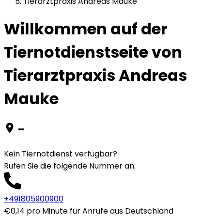
Tierarztpraxis Andreas Mauke
Willkommen auf der
Tiernotdienstseite von
Tierarztpraxis Andreas
Mauke
-
Kein Tiernotdienst verfügbar?
Rufen Sie die folgende Nummer an
:
+491805900900
€0,14 pro Minute für Anrufe aus Deutschland