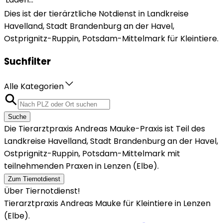
Dies ist der tierärztliche Notdienst in Landkreise
Havelland, Stadt Brandenburg an der Havel,
Ostprignitz-Ruppin, Potsdam-Mittelmark für Kleintiere.
Suchfilter
Alle Kategorien
Suche
Die Tierarztpraxis Andreas Mauke-Praxis ist Teil des
Landkreise Havelland, Stadt Brandenburg an der Havel,
Ostprignitz-Ruppin, Potsdam-Mittelmark mit
teilnehmenden Praxen in Lenzen (Elbe).
Zum Tiernotdienst
Über Tiernotdienst!
Tierarztpraxis Andreas Mauke für Kleintiere in Lenzen
(Elbe).