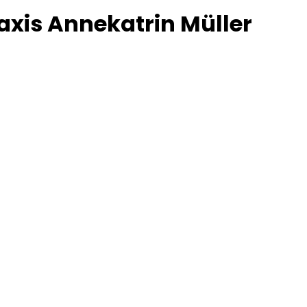
axis Annekatrin Müller