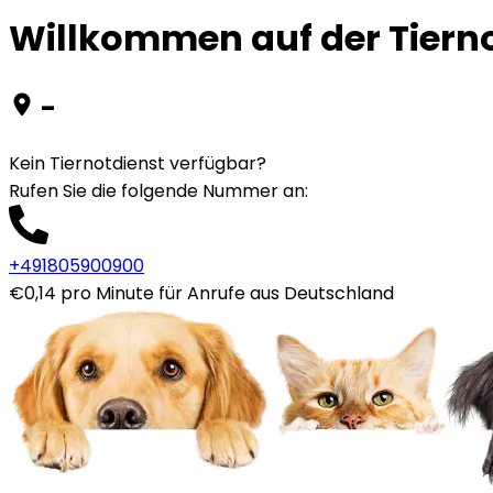
Willkommen auf der Tierno
-
Kein Tiernotdienst verfügbar?
Rufen Sie die folgende Nummer an
:
+491805900900
€0,14 pro Minute für Anrufe aus Deutschland