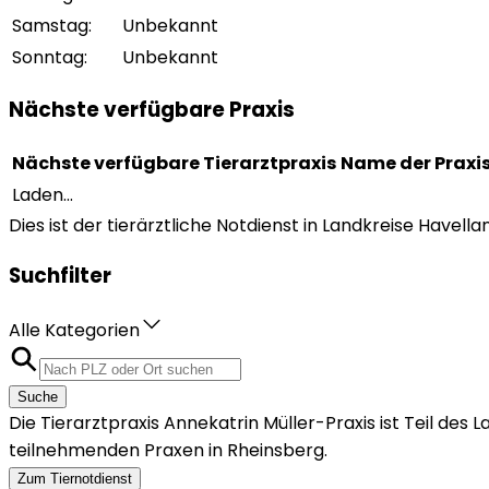
Samstag
:
Unbekannt
Sonntag
:
Unbekannt
Nächste verfügbare Praxis
Nächste verfügbare Tierarztpraxis
Name der Praxi
Laden...
Dies ist der tierärztliche Notdienst in Landkreise Havel
Suchfilter
Alle Kategorien
Suche
Die Tierarztpraxis Annekatrin Müller-Praxis ist Teil de
teilnehmenden Praxen in Rheinsberg.
Zum Tiernotdienst