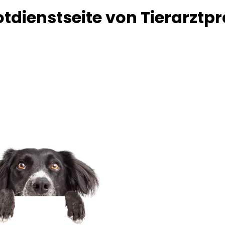
tdienstseite von Tierarztpr