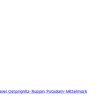
avel, Ostprignitz-Ruppin, Potsdam-Mittelmark