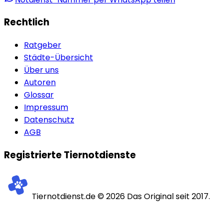
Rechtlich
Ratgeber
Städte-Übersicht
Über uns
Autoren
Glossar
Impressum
Datenschutz
AGB
Registrierte Tiernotdienste
Tiernotdienst.de ©
2026
Das Original seit 2017.