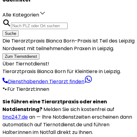
Alle Kategorien
Suche
Die Tierarztpraxis Bianca Born-Praxis ist Teil des Leipzig
Nordwest mit teilnehmenden Praxen in Leipzig.
Zum Tiernotdienst
Über Tiernotdienst!
Tierarztpraxis Bianca Born für Kleintiere in Leipzig.
Diensthabenden Tierarzt finden
🐾
Für Tierärzt:innen
Sie führen eine Tierarztpraxis oder einen
Notdienstring?
Melden Sie sich kostenfrei auf
tino247.de
an — Ihre Notdienstzeiten erscheinen dann
automatisch auf Tiernotdienst.de und führen
Halter:innen im Notfall direkt zu Ihnen.