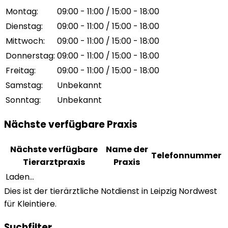
Montag
:
09:00 - 11:00 / 15:00 - 18:00
Dienstag
:
09:00 - 11:00 / 15:00 - 18:00
Mittwoch
:
09:00 - 11:00 / 15:00 - 18:00
Donnerstag
:
09:00 - 11:00 / 15:00 - 18:00
Freitag
:
09:00 - 11:00 / 15:00 - 18:00
Samstag
:
Unbekannt
Sonntag
:
Unbekannt
Nächste verfügbare Praxis
Nächste verfügbare
Name der
Telefonnummer
Tierarztpraxis
Praxis
Laden...
Dies ist der tierärztliche Notdienst in Leipzig Nordwest
für Kleintiere.
Suchfilter