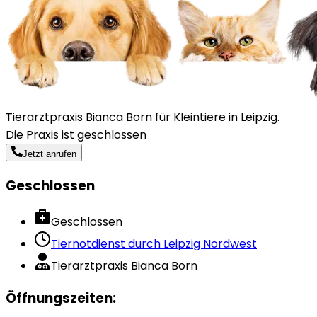
Tierarztpraxis Bianca Born für Kleintiere in Leipzig.
Die Praxis ist geschlossen
Jetzt anrufen
Geschlossen
Geschlossen
Tiernotdienst durch
Leipzig Nordwest
Tierarztpraxis Bianca Born
Öffnungszeiten
: