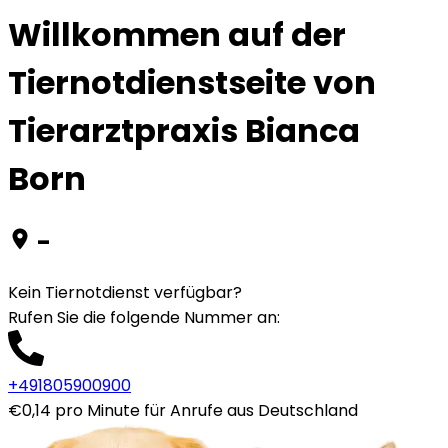
Willkommen auf der
Tiernotdienstseite von
Tierarztpraxis Bianca
Born
-
Kein Tiernotdienst verfügbar?
Rufen Sie die folgende Nummer an
:
+491805900900
€0,14 pro Minute für Anrufe aus Deutschland