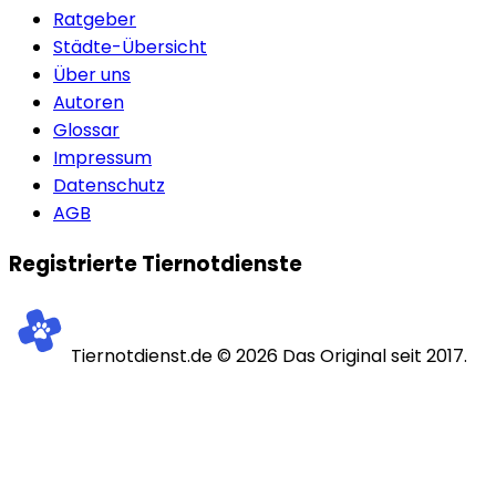
Ratgeber
Städte-Übersicht
Über uns
Autoren
Glossar
Impressum
Datenschutz
AGB
Registrierte Tiernotdienste
Tiernotdienst.de ©
2026
Das Original seit 2017.