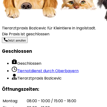
Tierarztpraxis Bozicevic für Kleintiere in Ingolstadt.
Die Praxis ist geschlossen
Jetzt anrufen
Geschlossen
Geschlossen
Tiernotdienst durch
Oberbayern
Tierarztpraxis Bozicevic
Öffnungszeiten
:
Montag
:
08:00 - 10:00 / 15:00 - 18:00