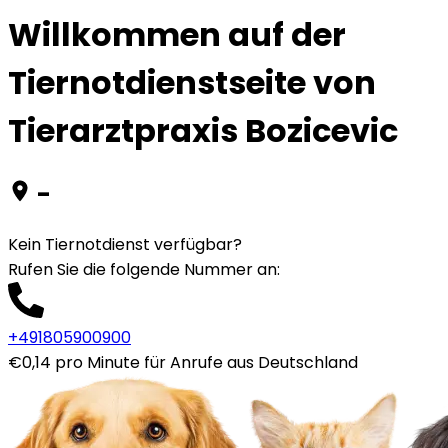
Willkommen auf der
Tiernotdienstseite von
Tierarztpraxis Bozicevic
-
Kein Tiernotdienst verfügbar?
Rufen Sie die folgende Nummer an
:
+491805900900
€0,14 pro Minute für Anrufe aus Deutschland