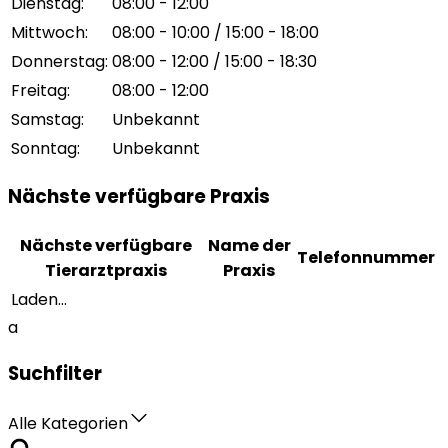
Dienstag
:
08:00 - 12:00
Mittwoch
:
08:00 - 10:00 / 15:00 - 18:00
Donnerstag
:
08:00 - 12:00 / 15:00 - 18:30
Freitag
:
08:00 - 12:00
Samstag
:
Unbekannt
Sonntag
:
Unbekannt
Nächste verfügbare Praxis
Nächste verfügbare
Name der
Telefonnummer
Tierarztpraxis
Praxis
Laden...
a
Suchfilter
Alle Kategorien