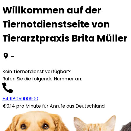
Willkommen auf der
Tiernotdienstseite von
Tierarztpraxis Brita Müller
-
Kein Tiernotdienst verfügbar?
Rufen Sie die folgende Nummer an
:
+491805900900
€0,14 pro Minute für Anrufe aus Deutschland