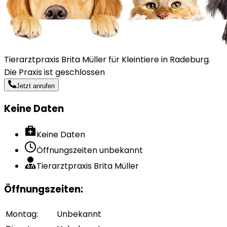
Tierarztpraxis Brita Müller für Kleintiere in Radeburg.
Die Praxis ist geschlossen
Jetzt anrufen
Keine Daten
Keine Daten
Öffnungszeiten unbekannt
Tierarztpraxis Brita Müller
Öffnungszeiten
:
Montag
:
Unbekannt