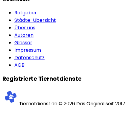
Ratgeber
Städte-Übersicht
Über uns
Autoren
Glossar
Impressum
Datenschutz
AGB
Registrierte Tiernotdienste
Tiernotdienst.de ©
2026
Das Original seit 2017.