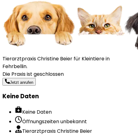
Tierarztpraxis Christine Beier für Kleintiere in
Fehrbellin.
Die Praxis ist geschlossen
Jetzt anrufen
Keine Daten
Keine Daten
Öffnungszeiten unbekannt
Tierarztpraxis Christine Beier