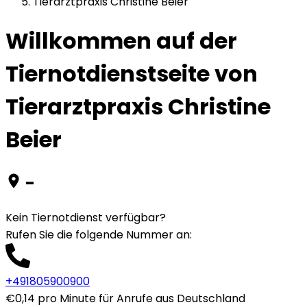
Tierarztpraxis Christine Beier
Willkommen auf der
Tiernotdienstseite von
Tierarztpraxis Christine
Beier
-
Kein Tiernotdienst verfügbar?
Rufen Sie die folgende Nummer an
:
+491805900900
€0,14 pro Minute für Anrufe aus Deutschland