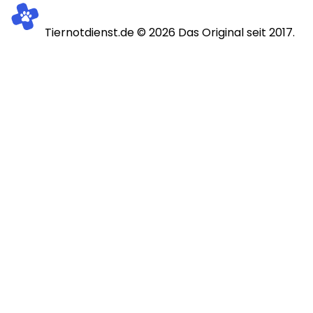
Tiernotdienst.de ©
2026
Das Original seit 2017.