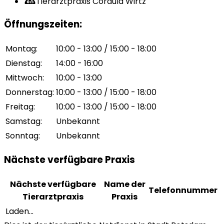
Tierarztpraxis Cordula Wirtz
Öffnungszeiten
:
Montag
:
10:00 - 13:00 / 15:00 - 18:00
Dienstag
:
14:00 - 16:00
Mittwoch
:
10:00 - 13:00
Donnerstag
:
10:00 - 13:00 / 15:00 - 18:00
Freitag
:
10:00 - 13:00 / 15:00 - 18:00
Samstag
:
Unbekannt
Sonntag
:
Unbekannt
Nächste verfügbare Praxis
Nächste verfügbare
Name der
Telefonnummer
Tierarztpraxis
Praxis
Laden...