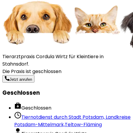
Tierarztpraxis Cordula Wirtz für Kleintiere in
Stahnsdorf.
Die Praxis ist geschlossen
Jetzt anrufen
Geschlossen
Geschlossen
Tiernotdienst durch
Stadt Potsdam, Landkreise
Potsdam-Mittelmark,Teltow-Fläming