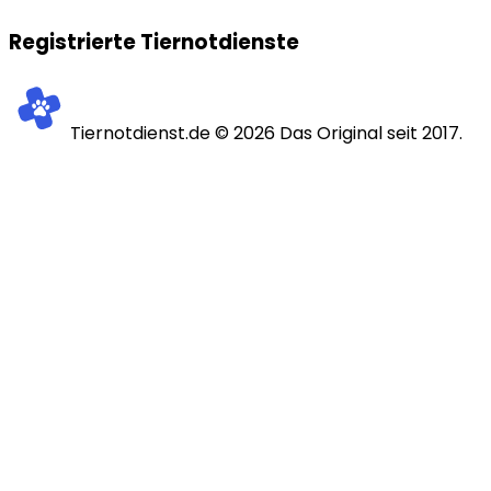
Registrierte Tiernotdienste
Tiernotdienst.de ©
2026
Das Original seit 2017.