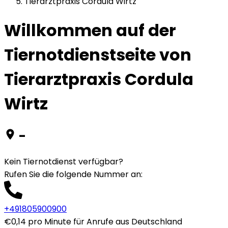
Tierarztpraxis Cordula Wirtz
Willkommen auf der
Tiernotdienstseite von
Tierarztpraxis Cordula
Wirtz
-
Kein Tiernotdienst verfügbar?
Rufen Sie die folgende Nummer an
:
+491805900900
€0,14 pro Minute für Anrufe aus Deutschland