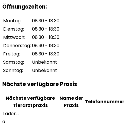
Öffnungszeiten
:
Montag
:
08:30 - 18:30
Dienstag
:
08:30 - 18:30
Mittwoch
:
08:30 - 18:30
Donnerstag
:
08:30 - 18:30
Freitag
:
08:30 - 18:30
Samstag
:
Unbekannt
Sonntag
:
Unbekannt
Nächste verfügbare Praxis
Nächste verfügbare
Name der
Telefonnummer
Tierarztpraxis
Praxis
Laden...
a