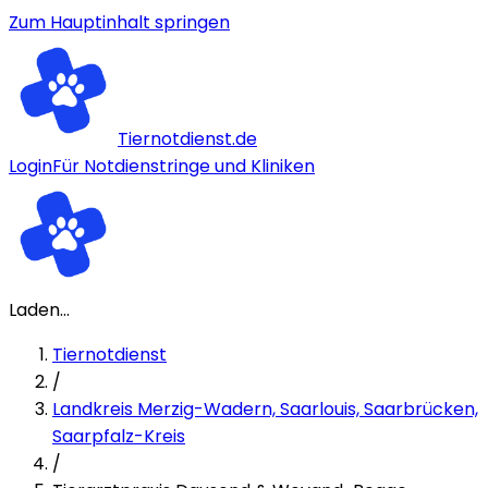
Zum Hauptinhalt springen
Tiernotdienst.de
Login
Für Notdienstringe und Kliniken
Laden...
Tiernotdienst
/
Landkreis Merzig-Wadern, Saarlouis, Saarbrücken,
Saarpfalz-Kreis
/