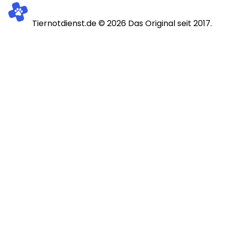
Tiernotdienst.de ©
2026
Das Original seit 2017.