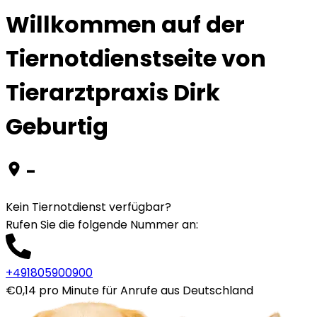
Willkommen auf der
Tiernotdienstseite von
Tierarztpraxis Dirk
Geburtig
-
Kein Tiernotdienst verfügbar?
Rufen Sie die folgende Nummer an
:
+491805900900
€0,14 pro Minute für Anrufe aus Deutschland