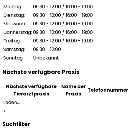
Montag
:
09:30 - 12:00 / 16:00 - 19:00
Dienstag
:
09:30 - 12:00 / 16:00 - 19:00
Mittwoch
:
09:30 - 12:00 / 16:00 - 19:00
Donnerstag
:
09:30 - 12:00 / 16:00 - 19:00
Freitag
:
09:30 - 12:00 / 16:00 - 19:00
Samstag
:
09:30 - 12:00
Sonntag
:
Unbekannt
Nächste verfügbare Praxis
Nächste verfügbare
Name der
Telefonnummer
Tierarztpraxis
Praxis
Laden...
a
Suchfilter