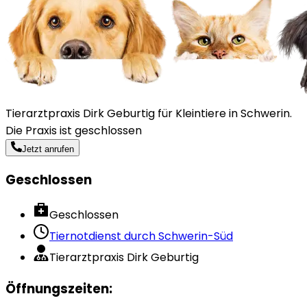
Tierarztpraxis Dirk Geburtig für Kleintiere in Schwerin.
Die Praxis ist geschlossen
Jetzt anrufen
Geschlossen
Geschlossen
Tiernotdienst durch
Schwerin-Süd
Tierarztpraxis Dirk Geburtig
Öffnungszeiten
: