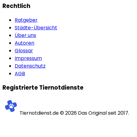
Rechtlich
Ratgeber
Städte-Übersicht
Über uns
Autoren
Glossar
Impressum
Datenschutz
AGB
Registrierte Tiernotdienste
Tiernotdienst.de ©
2026
Das Original seit 2017.