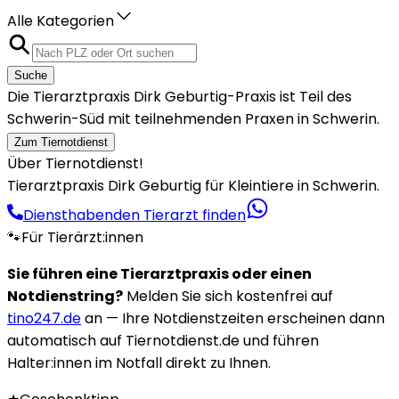
Alle Kategorien
Suche
Die Tierarztpraxis Dirk Geburtig-Praxis ist Teil des
Schwerin-Süd mit teilnehmenden Praxen in Schwerin.
Zum Tiernotdienst
Über Tiernotdienst!
Tierarztpraxis Dirk Geburtig für Kleintiere in Schwerin.
Diensthabenden Tierarzt finden
🐾
Für Tierärzt:innen
Sie führen eine Tierarztpraxis oder einen
Notdienstring?
Melden Sie sich kostenfrei auf
tino247.de
an — Ihre Notdienstzeiten erscheinen dann
automatisch auf Tiernotdienst.de und führen
Halter:innen im Notfall direkt zu Ihnen.