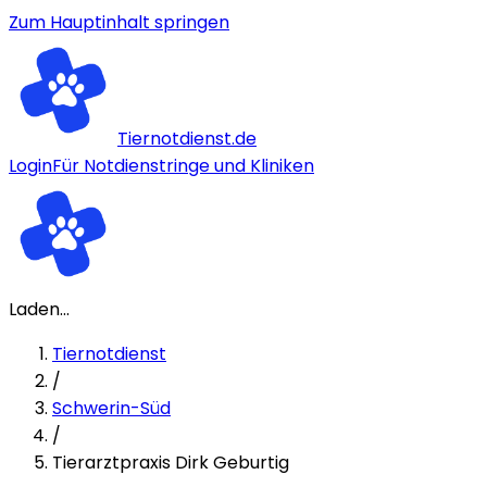
Zum Hauptinhalt springen
Tiernotdienst.de
Login
Für Notdienstringe und Kliniken
Laden...
Tiernotdienst
/
Schwerin-Süd
/
Tierarztpraxis Dirk Geburtig