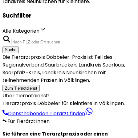
Landkreis Neunkirchen für Kleintiere.
Suchfilter
Alle Kategorien
Suche
Die Tierarztpraxis Döbbeler-Praxis ist Teil des
Regionalverband Saarbrücken, Landkreis Saarlouis,
Saarpfalz-Kreis, Landkreis Neunkirchen mit
teilnehmenden Praxen in Völklingen.
Zum Tiernotdienst
Über Tiernotdienst!
Tierarztpraxis Döbbeler für Kleintiere in Völklingen.
Diensthabenden Tierarzt finden
🐾
Für Tierärzt:innen
Sie führen eine Tierarztpraxis oder einen