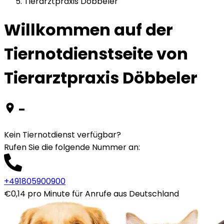
Tierarztpraxis Döbbeler
Willkommen auf der
Tiernotdienstseite von
Tierarztpraxis Döbbeler
-
Kein Tiernotdienst verfügbar?
Rufen Sie die folgende Nummer an
:
+491805900900
€0,14 pro Minute für Anrufe aus Deutschland