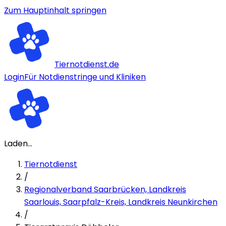
Zum Hauptinhalt springen
Tiernotdienst.de
Login
Für Notdienstringe und Kliniken
Laden...
Tiernotdienst
/
Regionalverband Saarbrücken, Landkreis
Saarlouis, Saarpfalz-Kreis, Landkreis Neunkirchen
/