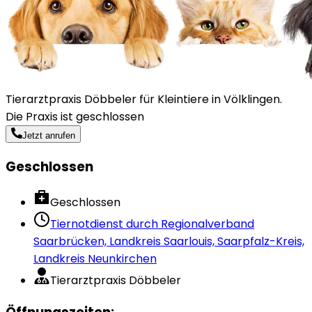
Tierarztpraxis Döbbeler für Kleintiere in Völklingen.
Die Praxis ist geschlossen
Jetzt anrufen
Geschlossen
Geschlossen
Tiernotdienst durch
Regionalverband
Saarbrücken, Landkreis Saarlouis, Saarpfalz-Kreis,
Landkreis Neunkirchen
Tierarztpraxis Döbbeler