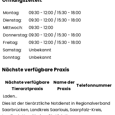
Öffnungszeiten
:
Montag
:
09:30 - 12:00 / 15:30 - 18:00
Dienstag
:
09:30 - 12:00 / 15:30 - 18:00
Mittwoch
:
09:30 - 12:00
Donnerstag
:
09:30 - 12:00 / 15:30 - 18:00
Freitag
:
09:30 - 12:00 / 15:30 - 18:00
Samstag
:
Unbekannt
Sonntag
:
Unbekannt
Nächste verfügbare Praxis
Nächste verfügbare
Name der
Telefonnummer
Tierarztpraxis
Praxis
Laden...
Dies ist der tierärztliche Notdienst in Regionalverband
Saarbrücken, Landkreis Saarlouis, Saarpfalz-Kreis,