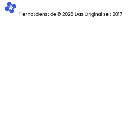
Tiernotdienst.de ©
2026
Das Original seit 2017.