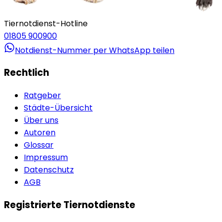
Tiernotdienst-Hotline
01805 900900
Notdienst-Nummer per WhatsApp teilen
Rechtlich
Ratgeber
Städte-Übersicht
Über uns
Autoren
Glossar
Impressum
Datenschutz
AGB
Registrierte Tiernotdienste