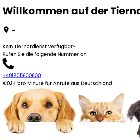
Willkommen auf der Tiernot
-
Kein Tiernotdienst verfügbar?
Rufen Sie die folgende Nummer an
:
+491805900900
€0,14 pro Minute für Anrufe aus Deutschland