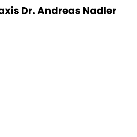
axis Dr. Andreas Nadler