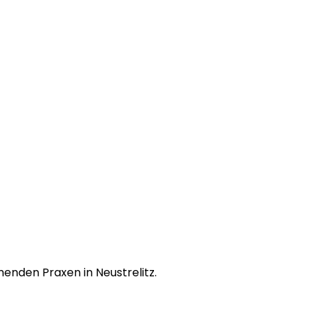
enden Praxen in Neustrelitz.