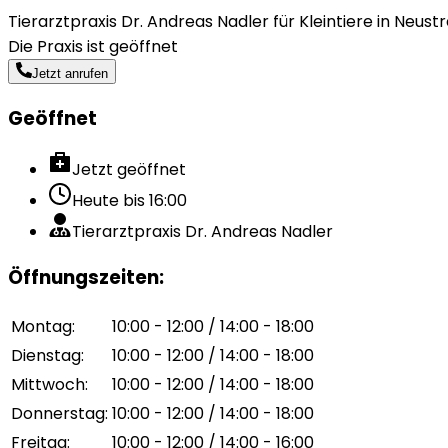
Tierarztpraxis Dr. Andreas Nadler für Kleintiere in Neustre
Die Praxis ist geöffnet
Jetzt anrufen
Geöffnet
Jetzt geöffnet
Heute bis
16:00
Tierarztpraxis Dr. Andreas Nadler
Öffnungszeiten
:
Montag
:
10:00 - 12:00 / 14:00 - 18:00
Dienstag
:
10:00 - 12:00 / 14:00 - 18:00
Mittwoch
:
10:00 - 12:00 / 14:00 - 18:00
Donnerstag
:
10:00 - 12:00 / 14:00 - 18:00
Freitag
:
10:00 - 12:00 / 14:00 - 16:00