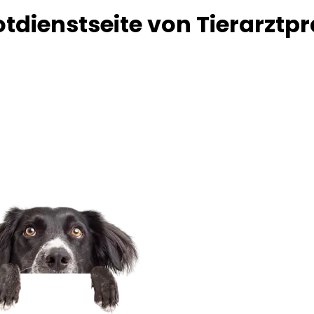
dienstseite von Tierarztpr