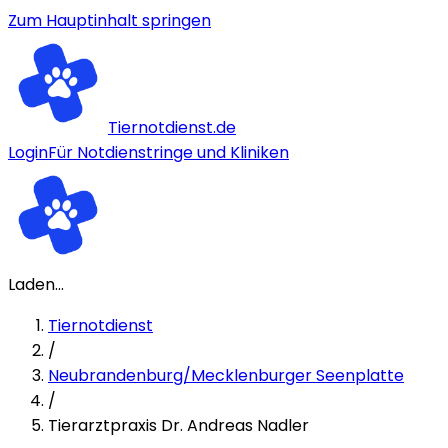
Zum Hauptinhalt springen
Tiernotdienst.de
Login
Für Notdienstringe und Kliniken
Laden...
Tiernotdienst
/
Neubrandenburg/Mecklenburger Seenplatte
/
Tierarztpraxis Dr. Andreas Nadler