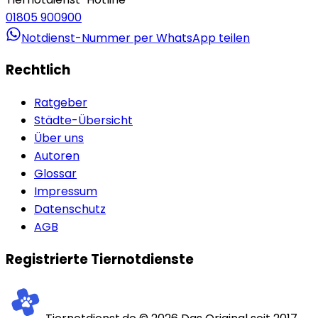
01805 900900
Notdienst-Nummer per WhatsApp teilen
Rechtlich
Ratgeber
Städte-Übersicht
Über uns
Autoren
Glossar
Impressum
Datenschutz
AGB
Registrierte Tiernotdienste