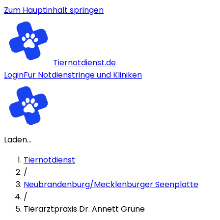
Zum Hauptinhalt springen
Tiernotdienst.de
Login
Für Notdienstringe und Kliniken
Laden...
Tiernotdienst
/
Neubrandenburg/Mecklenburger Seenplatte
/
Tierarztpraxis Dr. Annett Grune