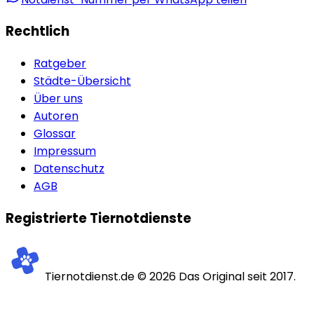
Rechtlich
Ratgeber
Städte-Übersicht
Über uns
Autoren
Glossar
Impressum
Datenschutz
AGB
Registrierte Tiernotdienste
Tiernotdienst.de ©
2026
Das Original seit 2017.