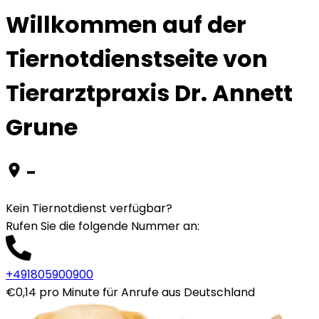
Willkommen auf der
Tiernotdienstseite von
Tierarztpraxis Dr. Annett
Grune
-
Kein Tiernotdienst verfügbar?
Rufen Sie die folgende Nummer an
:
+491805900900
€0,14 pro Minute für Anrufe aus Deutschland