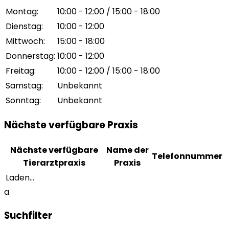
Montag
:
10:00 - 12:00 / 15:00 - 18:00
Dienstag
:
10:00 - 12:00
Mittwoch
:
15:00 - 18:00
Donnerstag
:
10:00 - 12:00
Freitag
:
10:00 - 12:00 / 15:00 - 18:00
Samstag
:
Unbekannt
Sonntag
:
Unbekannt
Nächste verfügbare Praxis
Nächste verfügbare
Name der
Telefonnummer
Tierarztpraxis
Praxis
Laden...
a
Suchfilter