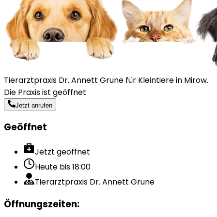
Tierarztpraxis Dr. Annett Grune für Kleintiere in Mirow.
Die Praxis ist geöffnet
Jetzt anrufen
Geöffnet
Jetzt geöffnet
Heute bis
18:00
Tierarztpraxis Dr. Annett Grune
Öffnungszeiten
: