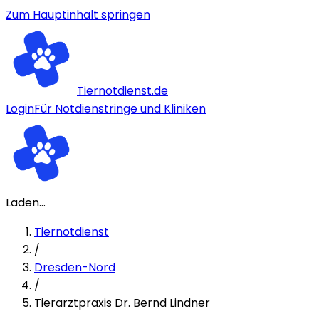
Zum Hauptinhalt springen
Tiernotdienst.de
Login
Für Notdienstringe und Kliniken
Laden...
Tiernotdienst
/
Dresden-Nord
/
Tierarztpraxis Dr. Bernd Lindner