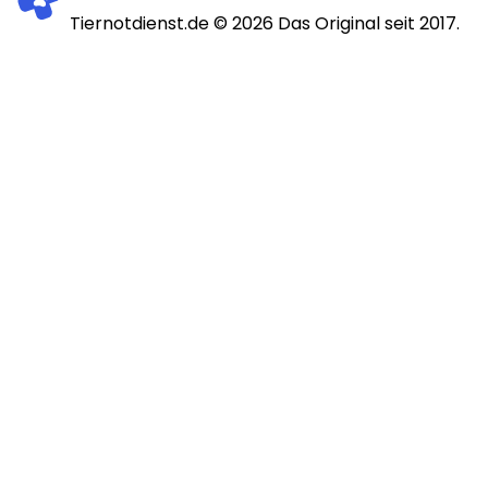
Tiernotdienst.de ©
2026
Das Original seit 2017.