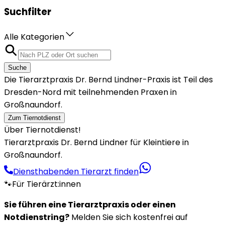
Suchfilter
Alle Kategorien
Suche
Die Tierarztpraxis Dr. Bernd Lindner-Praxis ist Teil des
Dresden-Nord mit teilnehmenden Praxen in
Großnaundorf.
Zum Tiernotdienst
Über Tiernotdienst!
Tierarztpraxis Dr. Bernd Lindner für Kleintiere in
Großnaundorf.
Diensthabenden Tierarzt finden
🐾
Für Tierärzt:innen
Sie führen eine Tierarztpraxis oder einen
Notdienstring?
Melden Sie sich kostenfrei auf