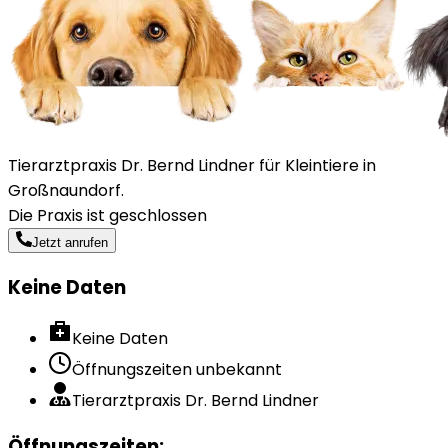
Tierarztpraxis Dr. Bernd Lindner für Kleintiere in
Großnaundorf.
Die Praxis ist geschlossen
Jetzt anrufen
Keine Daten
Keine Daten
Öffnungszeiten unbekannt
Tierarztpraxis Dr. Bernd Lindner
Öffnungszeiten
: