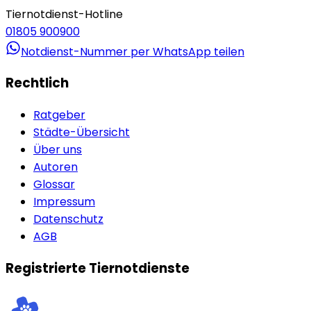
Tiernotdienst-Hotline
01805 900900
Notdienst-Nummer per WhatsApp teilen
Rechtlich
Ratgeber
Städte-Übersicht
Über uns
Autoren
Glossar
Impressum
Datenschutz
AGB
Registrierte Tiernotdienste