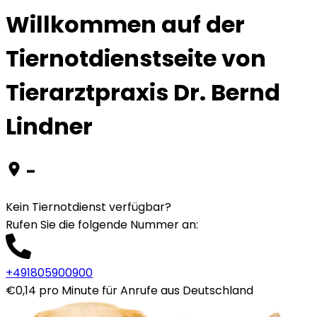
Willkommen auf der
Tiernotdienstseite von
Tierarztpraxis Dr. Bernd
Lindner
-
Kein Tiernotdienst verfügbar?
Rufen Sie die folgende Nummer an
:
+491805900900
€0,14 pro Minute für Anrufe aus Deutschland