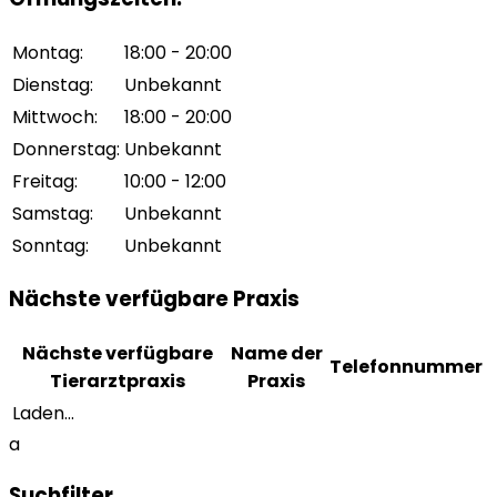
Montag
:
18:00 - 20:00
Dienstag
:
Unbekannt
Mittwoch
:
18:00 - 20:00
Donnerstag
:
Unbekannt
Freitag
:
10:00 - 12:00
Samstag
:
Unbekannt
Sonntag
:
Unbekannt
Nächste verfügbare Praxis
Nächste verfügbare
Name der
Telefonnummer
Tierarztpraxis
Praxis
Laden...
a
Suchfilter