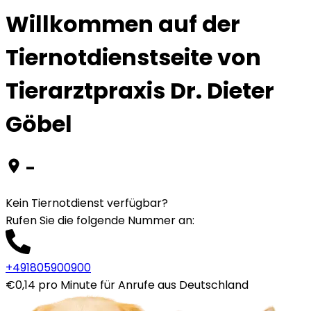
Willkommen auf der
Tiernotdienstseite von
Tierarztpraxis Dr. Dieter
Göbel
-
Kein Tiernotdienst verfügbar?
Rufen Sie die folgende Nummer an
:
+491805900900
€0,14 pro Minute für Anrufe aus Deutschland