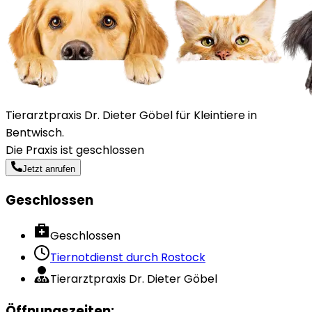
Tierarztpraxis Dr. Dieter Göbel für Kleintiere in
Bentwisch.
Die Praxis ist geschlossen
Jetzt anrufen
Geschlossen
Geschlossen
Tiernotdienst durch
Rostock
Tierarztpraxis Dr. Dieter Göbel
Öffnungszeiten
: