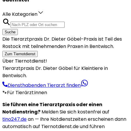
Alle Kategorien
Suche
Die Tierarztpraxis Dr. Dieter Göbel-Praxis ist Teil des
Rostock mit teilnehmenden Praxen in Bentwisch.
Zum Tiernotdienst
Über Tiernotdienst!
Tierarztpraxis Dr. Dieter Göbel für Kleintiere in
Bentwisch.
Diensthabenden Tierarzt finden
🐾
Für Tierärzt:innen
Sie führen eine Tierarztpraxis oder einen
Notdienstring?
Melden Sie sich kostenfrei auf
tino247.de
an — Ihre Notdienstzeiten erscheinen dann
automatisch auf Tiernotdienst.de und führen