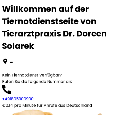
Willkommen auf der
Tiernotdienstseite von
Tierarztpraxis Dr. Doreen
Solarek
-
Kein Tiernotdienst verfügbar?
Rufen Sie die folgende Nummer an
:
+491805900900
€0,14 pro Minute für Anrufe aus Deutschland