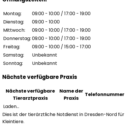
Montag
:
09:00 - 10:00 / 17:00 - 19:00
Dienstag
:
09:00 - 10:00
Mittwoch
:
09:00 - 10:00 / 17:00 - 19:00
Donnerstag
:
09:00 - 10:00 / 17:00 - 19:00
Freitag
:
09:00 - 10:00 / 15:00 - 17:00
Samstag
:
Unbekannt
Sonntag
:
Unbekannt
Nächste verfügbare Praxis
Nächste verfügbare
Name der
Telefonnummer
Tierarztpraxis
Praxis
Laden...
Dies ist der tierärztliche Notdienst in Dresden-Nord für
Kleintiere.