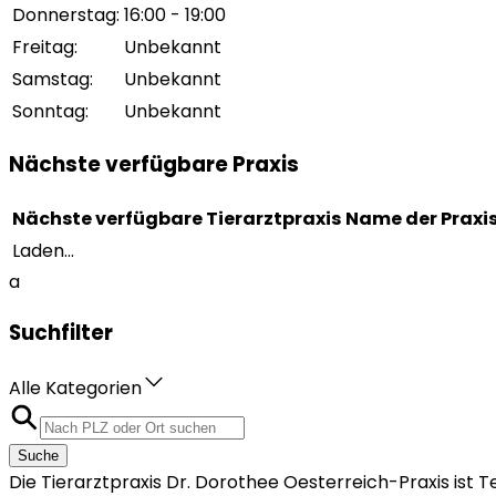
Donnerstag
:
16:00 - 19:00
Freitag
:
Unbekannt
Samstag
:
Unbekannt
Sonntag
:
Unbekannt
Nächste verfügbare Praxis
Nächste verfügbare Tierarztpraxis
Name der Praxi
Laden...
a
Suchfilter
Alle Kategorien
Suche
Die Tierarztpraxis Dr. Dorothee Oesterreich-Praxis ist 