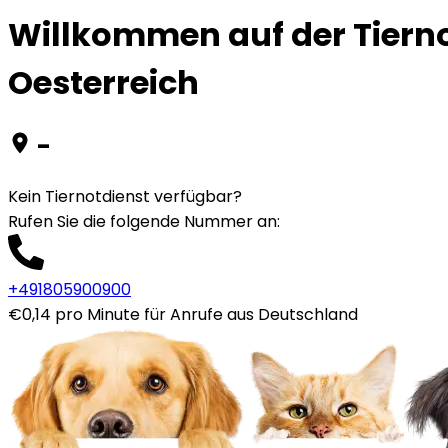
Willkommen auf der Tiernot
Oesterreich
-
Kein Tiernotdienst verfügbar?
Rufen Sie die folgende Nummer an
:
+491805900900
€0,14 pro Minute für Anrufe aus Deutschland