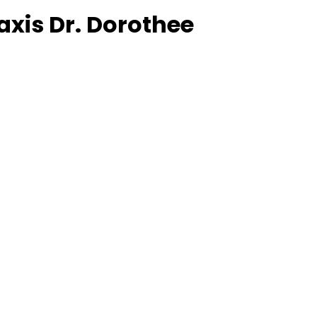
axis Dr. Dorothee