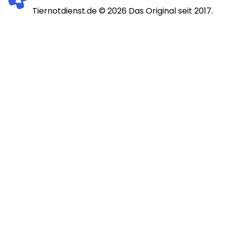
Tiernotdienst.de ©
2026
Das Original seit 2017.