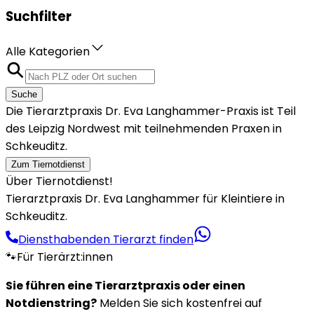
Suchfilter
Alle Kategorien
Suche
Die Tierarztpraxis Dr. Eva Langhammer-Praxis ist Teil
des Leipzig Nordwest mit teilnehmenden Praxen in
Schkeuditz.
Zum Tiernotdienst
Über Tiernotdienst!
Tierarztpraxis Dr. Eva Langhammer für Kleintiere in
Schkeuditz.
Diensthabenden Tierarzt finden
🐾
Für Tierärzt:innen
Sie führen eine Tierarztpraxis oder einen
Notdienstring?
Melden Sie sich kostenfrei auf