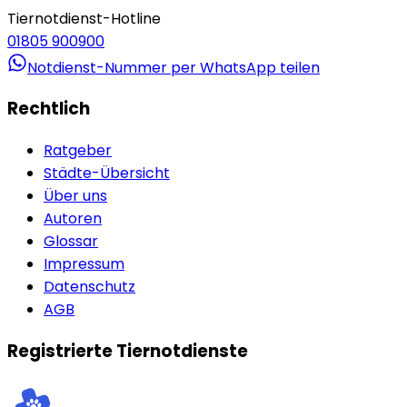
Tiernotdienst-Hotline
01805 900900
Notdienst-Nummer per WhatsApp teilen
Rechtlich
Ratgeber
Städte-Übersicht
Über uns
Autoren
Glossar
Impressum
Datenschutz
AGB
Registrierte Tiernotdienste