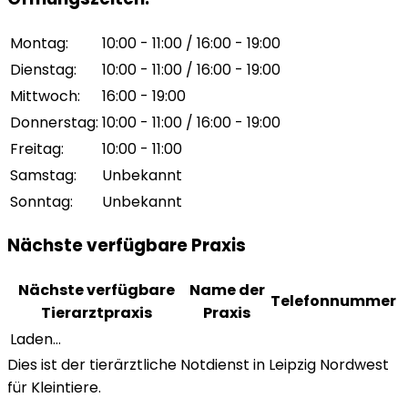
Montag
:
10:00 - 11:00 / 16:00 - 19:00
Dienstag
:
10:00 - 11:00 / 16:00 - 19:00
Mittwoch
:
16:00 - 19:00
Donnerstag
:
10:00 - 11:00 / 16:00 - 19:00
Freitag
:
10:00 - 11:00
Samstag
:
Unbekannt
Sonntag
:
Unbekannt
Nächste verfügbare Praxis
Nächste verfügbare
Name der
Telefonnummer
Tierarztpraxis
Praxis
Laden...
Dies ist der tierärztliche Notdienst in Leipzig Nordwest
für Kleintiere.