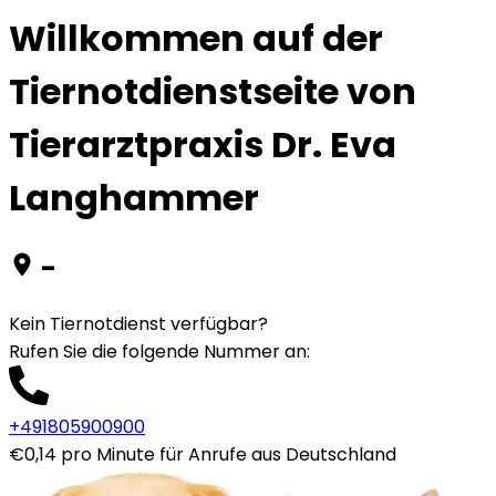
Willkommen auf der
Tiernotdienstseite von
Tierarztpraxis Dr. Eva
Langhammer
-
Kein Tiernotdienst verfügbar?
Rufen Sie die folgende Nummer an
:
+491805900900
€0,14 pro Minute für Anrufe aus Deutschland