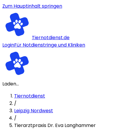
Zum Hauptinhalt springen
Tiernotdienst.de
Login
Für Notdienstringe und Kliniken
Laden...
Tiernotdienst
/
Leipzig Nordwest
/
Tierarztpraxis Dr. Eva Langhammer