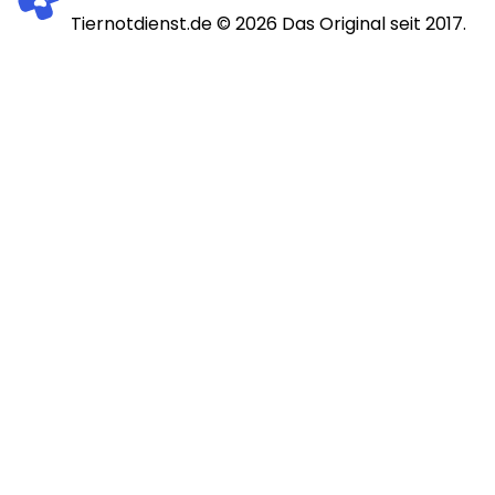
Tiernotdienst.de ©
2026
Das Original seit 2017.