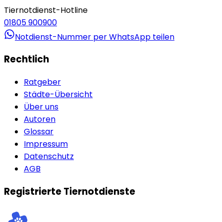
Tiernotdienst-Hotline
01805 900900
Notdienst-Nummer per WhatsApp teilen
Rechtlich
Ratgeber
Städte-Übersicht
Über uns
Autoren
Glossar
Impressum
Datenschutz
AGB
Registrierte Tiernotdienste