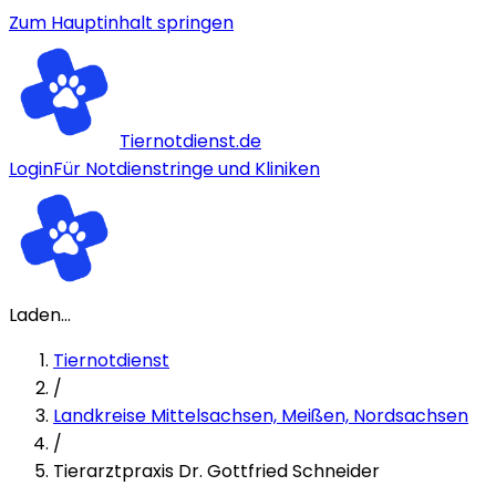
Zum Hauptinhalt springen
Tiernotdienst.de
Login
Für Notdienstringe und Kliniken
Laden...
Tiernotdienst
/
Landkreise Mittelsachsen, Meißen, Nordsachsen
/
Tierarztpraxis Dr. Gottfried Schneider