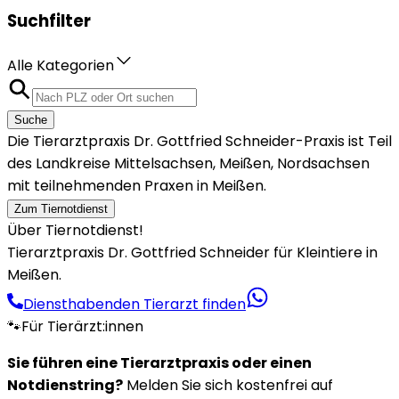
Suchfilter
Alle Kategorien
Suche
Die Tierarztpraxis Dr. Gottfried Schneider-Praxis ist Teil
des Landkreise Mittelsachsen, Meißen, Nordsachsen
mit teilnehmenden Praxen in Meißen.
Zum Tiernotdienst
Über Tiernotdienst!
Tierarztpraxis Dr. Gottfried Schneider für Kleintiere in
Meißen.
Diensthabenden Tierarzt finden
🐾
Für Tierärzt:innen
Sie führen eine Tierarztpraxis oder einen
Notdienstring?
Melden Sie sich kostenfrei auf