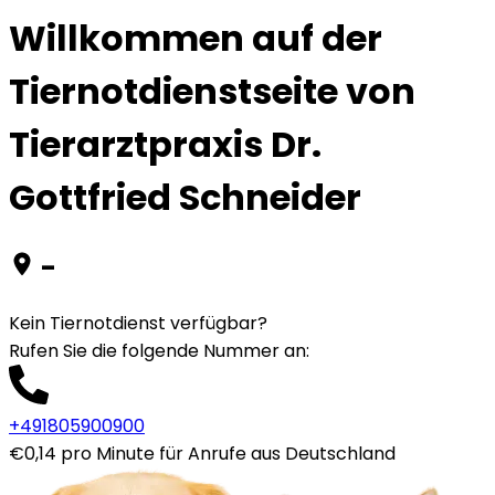
Willkommen auf der
Tiernotdienstseite von
Tierarztpraxis Dr.
Gottfried Schneider
-
Kein Tiernotdienst verfügbar?
Rufen Sie die folgende Nummer an
:
+491805900900
€0,14 pro Minute für Anrufe aus Deutschland