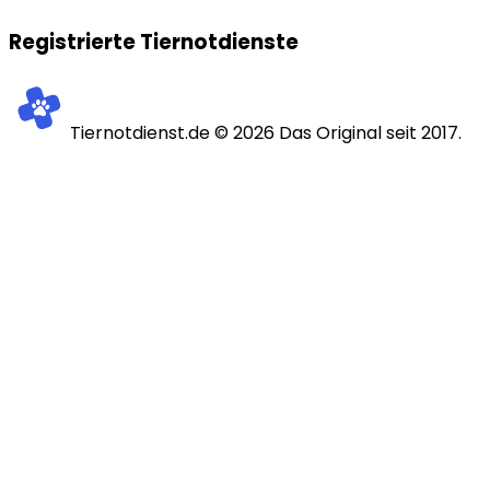
Registrierte Tiernotdienste
Tiernotdienst.de ©
2026
Das Original seit 2017.