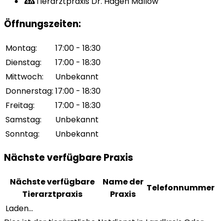
Tierarztpraxis Dr. Hagen Mallow
Öffnungszeiten
:
Montag
:
17:00 - 18:30
Dienstag
:
17:00 - 18:30
Mittwoch
:
Unbekannt
Donnerstag
:
17:00 - 18:30
Freitag
:
17:00 - 18:30
Samstag
:
Unbekannt
Sonntag
:
Unbekannt
Nächste verfügbare Praxis
Nächste verfügbare
Name der
Telefonnummer
Tierarztpraxis
Praxis
Laden...