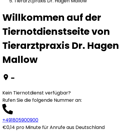
Tierarztpraxis Dr. Hagen Mallow
Willkommen auf der
Tiernotdienstseite von
Tierarztpraxis Dr. Hagen
Mallow
-
Kein Tiernotdienst verfügbar?
Rufen Sie die folgende Nummer an
:
+491805900900
€0,14 pro Minute für Anrufe aus Deutschland