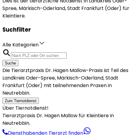
Dies ist der tierärztliche Notdienst in Landkreis Oder-
Spree, Märkisch-Oderland, Stadt Frankfurt (Oder) für
Kleintiere.
Suchfilter
Alle Kategorien
Suche
Die Tierarztpraxis Dr. Hagen Mallow-Praxis ist Teil des
Landkreis Oder-Spree, Märkisch-Oderland, Stadt
Frankfurt (Oder) mit teilnehmenden Praxen in
Neutrebbin.
Zum Tiernotdienst
Über Tiernotdienst!
Tierarztpraxis Dr. Hagen Mallow für Kleintiere in
Neutrebbin.
Diensthabenden Tierarzt finden