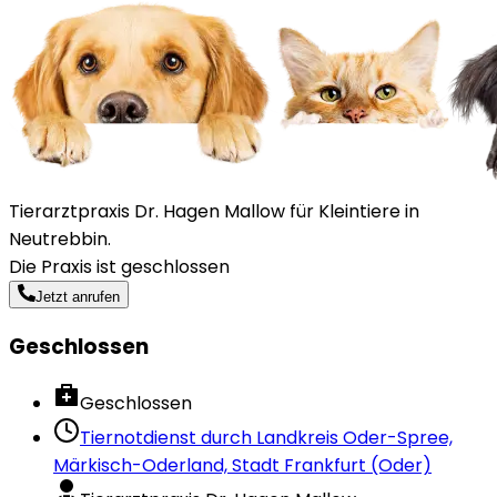
Tierarztpraxis Dr. Hagen Mallow für Kleintiere in
Neutrebbin.
Die Praxis ist geschlossen
Jetzt anrufen
Geschlossen
Geschlossen
Tiernotdienst durch
Landkreis Oder-Spree,
Märkisch-Oderland, Stadt Frankfurt (Oder)