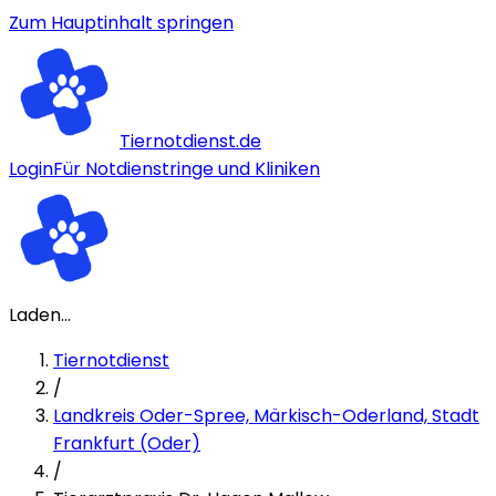
Zum Hauptinhalt springen
Tiernotdienst.de
Login
Für Notdienstringe und Kliniken
Laden...
Tiernotdienst
/
Landkreis Oder-Spree, Märkisch-Oderland, Stadt
Frankfurt (Oder)
/