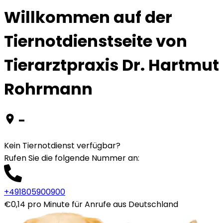
Willkommen auf der
Tiernotdienstseite von
Tierarztpraxis Dr. Hartmut
Rohrmann
-
Kein Tiernotdienst verfügbar?
Rufen Sie die folgende Nummer an
:
+491805900900
€0,14 pro Minute für Anrufe aus Deutschland