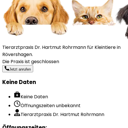
Tierarztpraxis Dr. Hartmut Rohrmann für Kleintiere in
Rövershagen.
Die Praxis ist geschlossen
Jetzt anrufen
Keine Daten
Keine Daten
Öffnungszeiten unbekannt
Tierarztpraxis Dr. Hartmut Rohrmann
Öffnungszeiten
: