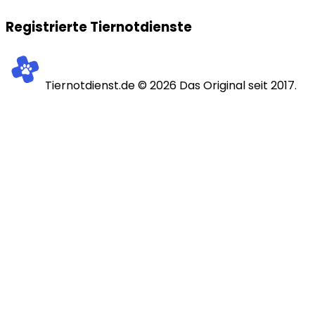
Registrierte Tiernotdienste
Tiernotdienst.de ©
2026
Das Original seit 2017.