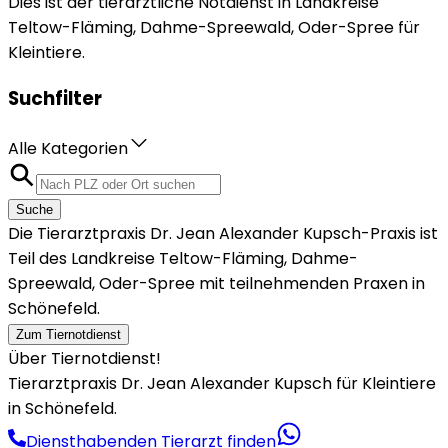
Dies ist der tierärztliche Notdienst in Landkreise
Teltow-Fläming, Dahme-Spreewald, Oder-Spree für
Kleintiere.
Suchfilter
Alle Kategorien
Suche
Die Tierarztpraxis Dr. Jean Alexander Kupsch-Praxis ist
Teil des Landkreise Teltow-Fläming, Dahme-
Spreewald, Oder-Spree mit teilnehmenden Praxen in
Schönefeld.
Zum Tiernotdienst
Über Tiernotdienst!
Tierarztpraxis Dr. Jean Alexander Kupsch für Kleintiere
in Schönefeld.
Diensthabenden Tierarzt finden