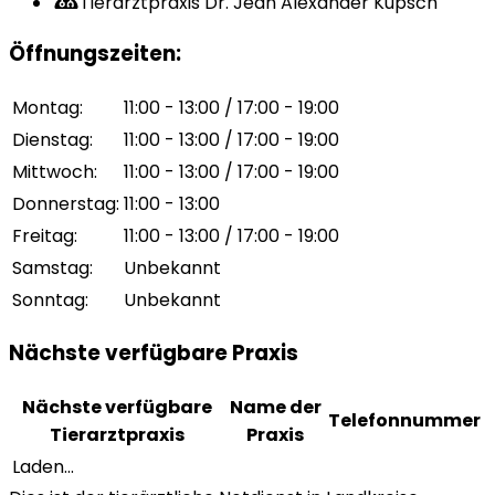
Tierarztpraxis Dr. Jean Alexander Kupsch
Öffnungszeiten
:
Montag
:
11:00 - 13:00 / 17:00 - 19:00
Dienstag
:
11:00 - 13:00 / 17:00 - 19:00
Mittwoch
:
11:00 - 13:00 / 17:00 - 19:00
Donnerstag
:
11:00 - 13:00
Freitag
:
11:00 - 13:00 / 17:00 - 19:00
Samstag
:
Unbekannt
Sonntag
:
Unbekannt
Nächste verfügbare Praxis
Nächste verfügbare
Name der
Telefonnummer
Tierarztpraxis
Praxis
Laden...