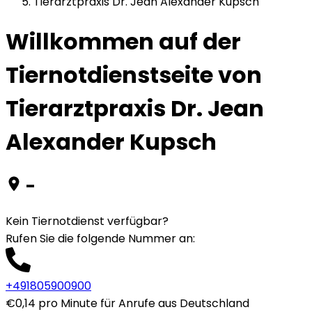
Tierarztpraxis Dr. Jean Alexander Kupsch
Willkommen auf der
Tiernotdienstseite von
Tierarztpraxis Dr. Jean
Alexander Kupsch
-
Kein Tiernotdienst verfügbar?
Rufen Sie die folgende Nummer an
:
+491805900900
€0,14 pro Minute für Anrufe aus Deutschland