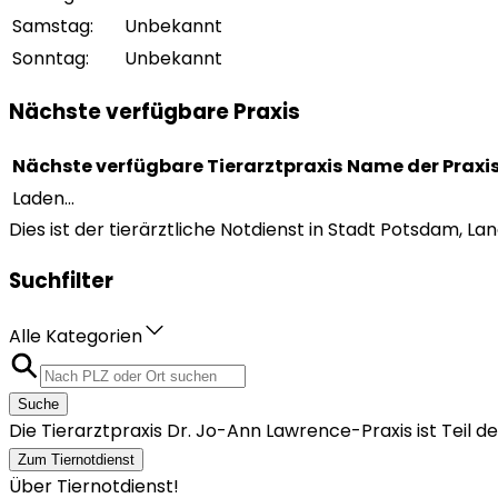
Samstag
:
Unbekannt
Sonntag
:
Unbekannt
Nächste verfügbare Praxis
Nächste verfügbare Tierarztpraxis
Name der Praxi
Laden...
Dies ist der tierärztliche Notdienst in Stadt Potsdam, L
Suchfilter
Alle Kategorien
Suche
Die Tierarztpraxis Dr. Jo-Ann Lawrence-Praxis ist Teil
Zum Tiernotdienst
Über Tiernotdienst!