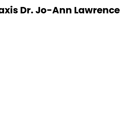
raxis Dr. Jo-Ann Lawrence