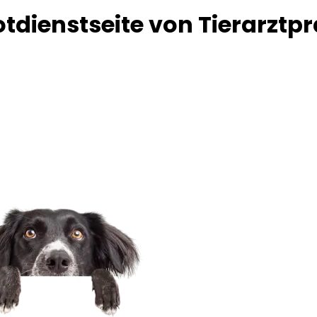
tdienstseite von Tierarztp