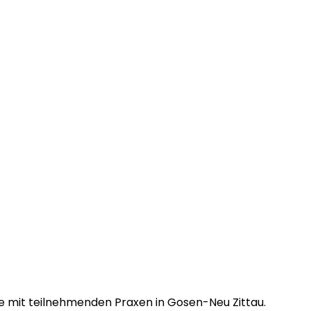
ee mit teilnehmenden Praxen in Gosen-Neu Zittau.