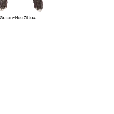
 Gosen-Neu Zittau.