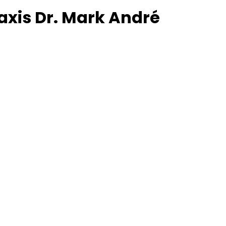
axis Dr. Mark André