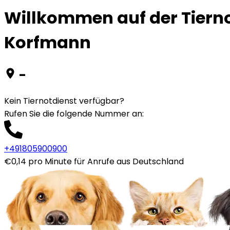
Willkommen auf der Tierno
Korfmann
-
Kein Tiernotdienst verfügbar?
Rufen Sie die folgende Nummer an
:
+491805900900
€0,14 pro Minute für Anrufe aus Deutschland