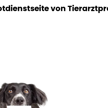
tdienstseite von Tierarztpr