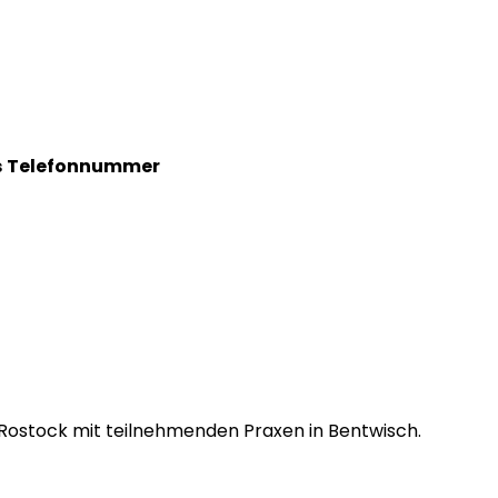
s
Telefonnummer
s Rostock mit teilnehmenden Praxen in Bentwisch.