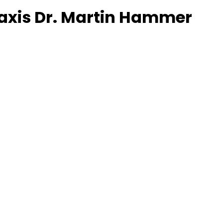
raxis Dr. Martin Hammer