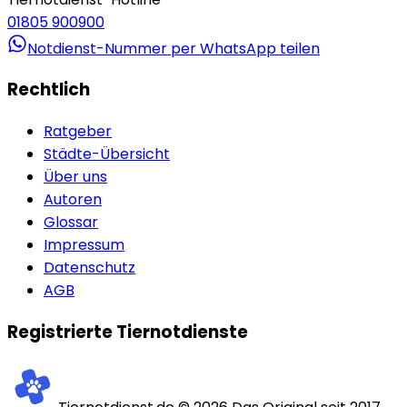
01805 900900
Notdienst-Nummer per WhatsApp teilen
Rechtlich
Ratgeber
Städte-Übersicht
Über uns
Autoren
Glossar
Impressum
Datenschutz
AGB
Registrierte Tiernotdienste