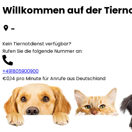
Willkommen auf der Tierno
-
Kein Tiernotdienst verfügbar?
Rufen Sie die folgende Nummer an
:
+491805900900
€0,14 pro Minute für Anrufe aus Deutschland