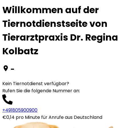
Willkommen auf der
Tiernotdienstseite von
Tierarztpraxis Dr. Regina
Kolbatz
-
Kein Tiernotdienst verfügbar?
Rufen Sie die folgende Nummer an
:
+491805900900
€0,14 pro Minute für Anrufe aus Deutschland