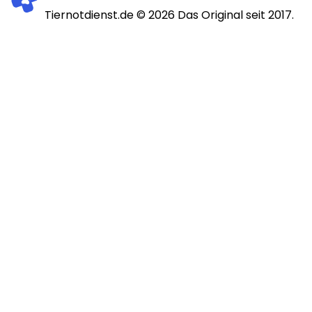
Tiernotdienst.de ©
2026
Das Original seit 2017.