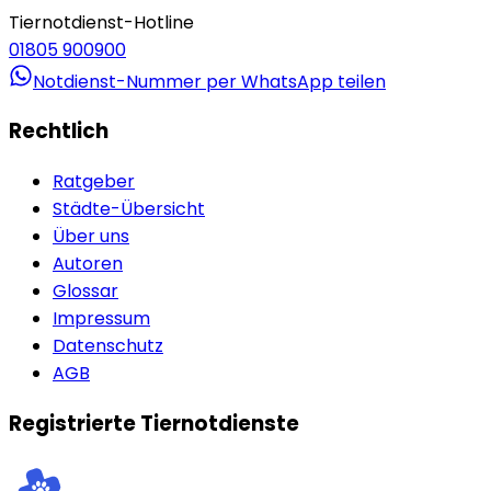
Tiernotdienst-Hotline
01805 900900
Notdienst-Nummer per WhatsApp teilen
Rechtlich
Ratgeber
Städte-Übersicht
Über uns
Autoren
Glossar
Impressum
Datenschutz
AGB
Registrierte Tiernotdienste