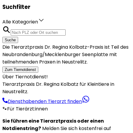
Suchfilter
Alle Kategorien
Suche
Die Tierarztpraxis Dr. Regina Kolbatz-Praxis ist Teil des
Neubrandenburg/Mecklenburger Seenplatte mit
teilnehmenden Praxen in Neustrelitz.
Zum Tiernotdienst
Über Tiernotdienst!
Tierarztpraxis Dr. Regina Kolbatz für Kleintiere in
Neustrelitz.
Diensthabenden Tierarzt finden
🐾
Für Tierärzt:innen
Sie führen eine Tierarztpraxis oder einen
Notdienstring?
Melden Sie sich kostenfrei auf