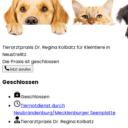
Tierarztpraxis Dr. Regina Kolbatz für Kleintiere in
Neustrelitz.
Die Praxis ist geschlossen
Jetzt anrufen
Geschlossen
Geschlossen
Tiernotdienst durch
Neubrandenburg/Mecklenburger Seenplatte
Tierarztpraxis Dr. Regina Kolbatz