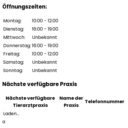
Öffnungszeiten
:
Montag
:
10:00 - 12:00
Dienstag
:
16:00 - 19:00
Mittwoch
:
Unbekannt
Donnerstag
:
16:00 - 19:00
Freitag
:
10:00 - 12:00
Samstag
:
Unbekannt
Sonntag
:
Unbekannt
Nächste verfügbare Praxis
Nächste verfügbare
Name der
Telefonnummer
Tierarztpraxis
Praxis
Laden...
a