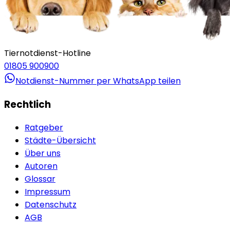
Tiernotdienst-Hotline
01805 900900
Notdienst-Nummer per WhatsApp teilen
Rechtlich
Ratgeber
Städte-Übersicht
Über uns
Autoren
Glossar
Impressum
Datenschutz
AGB