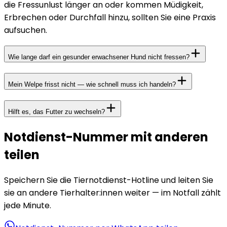
die Fressunlust länger an oder kommen Müdigkeit,
Erbrechen oder Durchfall hinzu, sollten Sie eine Praxis
aufsuchen.
Wie lange darf ein gesunder erwachsener Hund nicht fressen?
Mein Welpe frisst nicht — wie schnell muss ich handeln?
Hilft es, das Futter zu wechseln?
Notdienst-Nummer mit anderen
teilen
Speichern Sie die Tiernotdienst-Hotline und leiten Sie
sie an andere Tierhalter:innen weiter — im Notfall zählt
jede Minute.