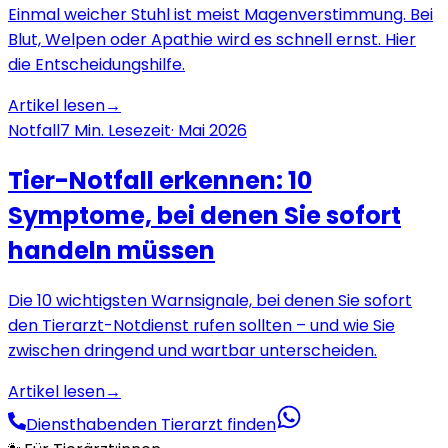
Einmal weicher Stuhl ist meist Magenverstimmung. Bei
Blut, Welpen oder Apathie wird es schnell ernst. Hier
die Entscheidungshilfe.
Artikel lesen
→
Notfall
7
Min. Lesezeit
·
Mai 2026
Tier-Notfall erkennen: 10
Symptome, bei denen Sie sofort
handeln müssen
Die 10 wichtigsten Warnsignale, bei denen Sie sofort
den Tierarzt-Notdienst rufen sollten – und wie Sie
zwischen dringend und wartbar unterscheiden.
Artikel lesen
→
Diensthabenden Tierarzt finden