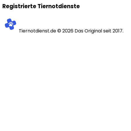
Registrierte Tiernotdienste
Tiernotdienst.de ©
2026
Das Original seit 2017.