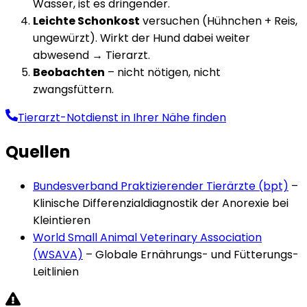
Wasser, ist es dringender.
Leichte Schonkost
versuchen (Hühnchen + Reis,
ungewürzt). Wirkt der Hund dabei weiter
abwesend → Tierarzt.
Beobachten
– nicht nötigen, nicht
zwangsfüttern.
Tierarzt-Notdienst in Ihrer Nähe finden
Quellen
Bundesverband Praktizierender Tierärzte (bpt)
–
Klinische Differenzialdiagnostik der Anorexie bei
Kleintieren
World Small Animal Veterinary Association
(WSAVA)
–
Globale Ernährungs- und Fütterungs-
Leitlinien