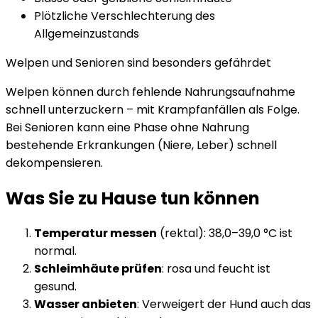
Plötzliche Verschlechterung des
Allgemeinzustands
Welpen und Senioren sind besonders gefährdet
Welpen können durch fehlende Nahrungsaufnahme
schnell unterzuckern – mit Krampfanfällen als Folge.
Bei Senioren kann eine Phase ohne Nahrung
bestehende Erkrankungen (Niere, Leber) schnell
dekompensieren.
Was Sie zu Hause tun können
Temperatur messen
(rektal): 38,0–39,0 °C ist
normal.
Schleimhäute prüfen
: rosa und feucht ist
gesund.
Wasser anbieten
: Verweigert der Hund auch das