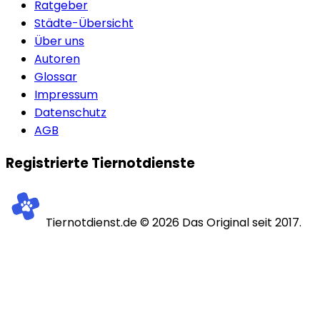
Ratgeber
Städte-Übersicht
Über uns
Autoren
Glossar
Impressum
Datenschutz
AGB
Registrierte Tiernotdienste
Tiernotdienst.de ©
2026
Das Original seit 2017.