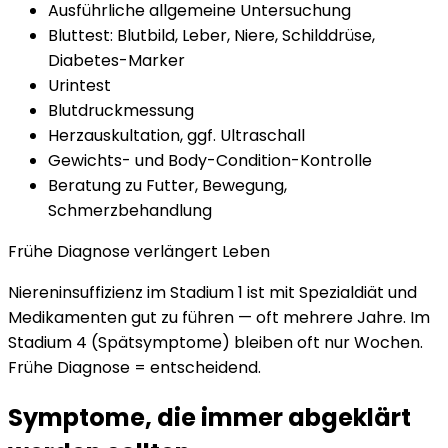
Ausführliche allgemeine Untersuchung
Bluttest: Blutbild, Leber, Niere, Schilddrüse,
Diabetes-Marker
Urintest
Blutdruckmessung
Herzauskultation, ggf. Ultraschall
Gewichts- und Body-Condition-Kontrolle
Beratung zu Futter, Bewegung,
Schmerzbehandlung
Frühe Diagnose verlängert Leben
Niereninsuffizienz im Stadium 1 ist mit Spezialdiät und
Medikamenten gut zu führen — oft mehrere Jahre. Im
Stadium 4 (Spätsymptome) bleiben oft nur Wochen.
Frühe Diagnose = entscheidend.
Symptome, die immer abgeklärt