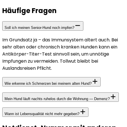
Häufige Fragen
Soll ich meinen Senior-Hund noch impfen?
Im Grundsatz ja – das Immunsystem altert auch. Bei
sehr alten oder chronisch kranken Hunden kann ein
Antikörper-Titer-Test sinnvoll sein, um unnötige
Impfungen zu vermeiden. Tollwut bleibt bei
Auslandsreisen Pflicht.
Wie erkenne ich Schmerzen bei meinem alten Hund?
Mein Hund läuft nachts ruhelos durch die Wohnung — Demenz?
Wann ist Lebensqualität nicht mehr gegeben?