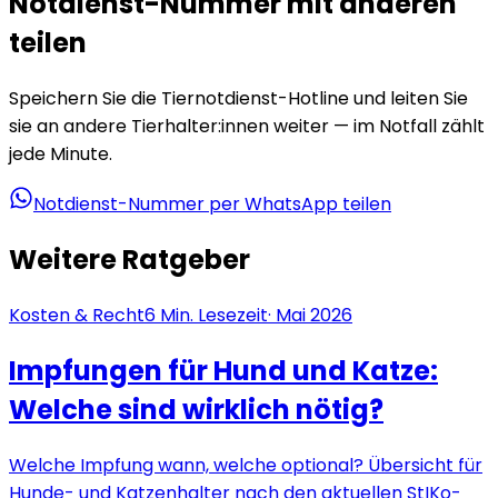
Notdienst-Nummer mit anderen
teilen
Speichern Sie die Tiernotdienst-Hotline und leiten Sie
sie an andere Tierhalter:innen weiter — im Notfall zählt
jede Minute.
Notdienst-Nummer per WhatsApp teilen
Weitere Ratgeber
Kosten & Recht
6
Min. Lesezeit
·
Mai 2026
Impfungen für Hund und Katze:
Welche sind wirklich nötig?
Welche Impfung wann, welche optional? Übersicht für
Hunde- und Katzenhalter nach den aktuellen StIKo-