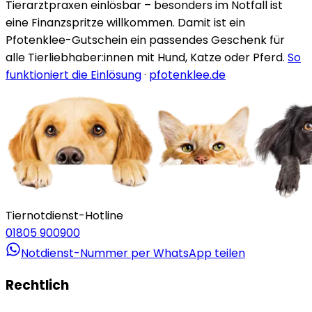
Tierarztpraxen einlösbar – besonders im Notfall ist
eine Finanzspritze willkommen. Damit ist ein
Pfotenklee-Gutschein ein passendes Geschenk für
alle Tierliebhaber:innen mit Hund, Katze oder Pferd.
So
funktioniert die Einlösung
·
pfotenklee.de
Tiernotdienst-Hotline
01805 900900
Notdienst-Nummer per WhatsApp teilen
Rechtlich