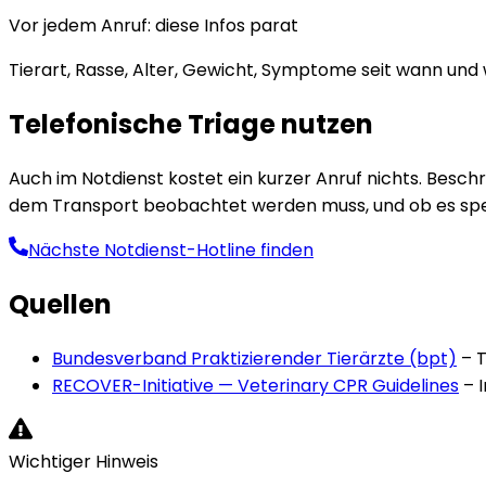
Vor jedem Anruf: diese Infos parat
Tierart, Rasse, Alter, Gewicht, Symptome seit wann und
Telefonische Triage nutzen
Auch im Notdienst kostet ein kurzer Anruf nichts. Beschre
dem Transport beobachtet werden muss, und ob es spezie
Nächste Notdienst-Hotline finden
Quellen
Bundesverband Praktizierender Tierärzte (bpt)
–
T
RECOVER-Initiative — Veterinary CPR Guidelines
–
Wichtiger Hinweis