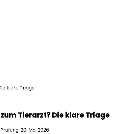
ie klare Triage
 zum Tierarzt? Die klare Triage
e Prüfung:
20. Mai 2026