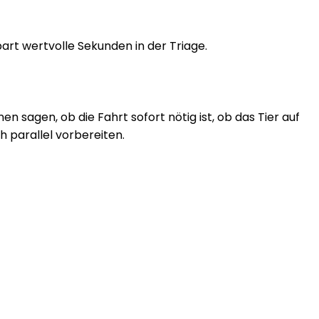
art wertvolle Sekunden in der Triage.
n sagen, ob die Fahrt sofort nötig ist, ob das Tier auf
 parallel vorbereiten.