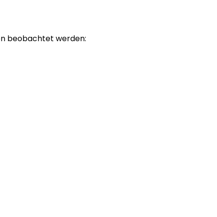
den beobachtet werden: