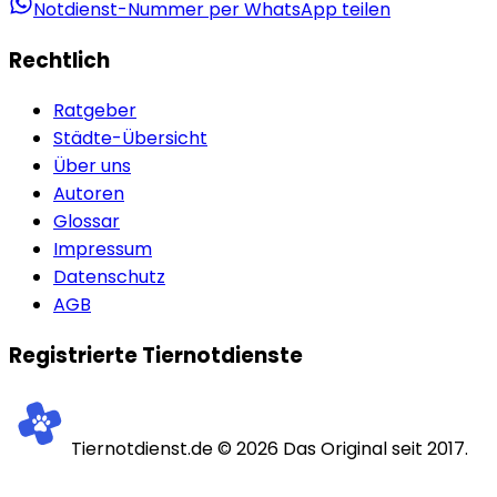
Notdienst-Nummer per WhatsApp teilen
Rechtlich
Ratgeber
Städte-Übersicht
Über uns
Autoren
Glossar
Impressum
Datenschutz
AGB
Registrierte Tiernotdienste
Tiernotdienst.de ©
2026
Das Original seit 2017.