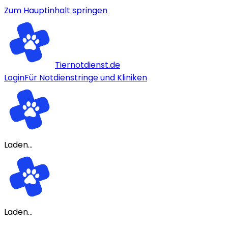
Zum Hauptinhalt springen
Tiernotdienst.de
Login
Für Notdienstringe und Kliniken
Laden...
Laden...