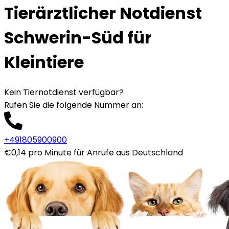
Tierärztlicher Notdienst
Schwerin-Süd für
Kleintiere
Kein Tiernotdienst verfügbar?
Rufen Sie die folgende Nummer an
:
+491805900900
€0,14 pro Minute für Anrufe aus Deutschland