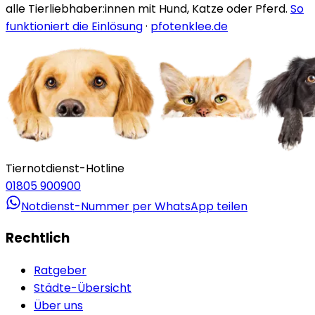
alle Tierliebhaber:innen mit Hund, Katze oder Pferd.
So
funktioniert die Einlösung
·
pfotenklee.de
Tiernotdienst-Hotline
01805 900900
Notdienst-Nummer per WhatsApp teilen
Rechtlich
Ratgeber
Städte-Übersicht
Über uns