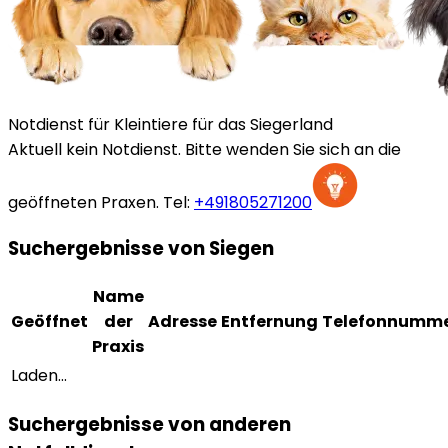
Notdienst für Kleintiere für das Siegerland
Aktuell kein Notdienst. Bitte wenden Sie sich an die
geöffneten Praxen.
Tel:
+491805271200
Suchergebnisse von Siegen
Name
Geöffnet
der
Adresse
Entfernung
Telefonnumm
Praxis
Laden...
Suchergebnisse von anderen