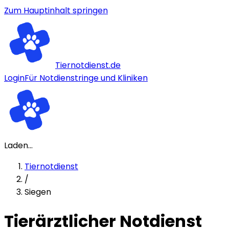
Zum Hauptinhalt springen
Tiernotdienst.de
Login
Für Notdienstringe und Kliniken
Laden...
Tiernotdienst
/
Siegen
Tierärztlicher Notdienst