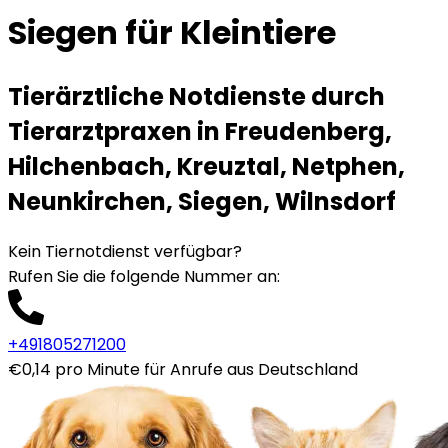
Siegen für Kleintiere
Tierärztliche Notdienste durch
Tierarztpraxen in Freudenberg,
Hilchenbach, Kreuztal, Netphen,
Neunkirchen, Siegen, Wilnsdorf
Kein Tiernotdienst verfügbar?
Rufen Sie die folgende Nummer an
:
+491805271200
€0,14 pro Minute für Anrufe aus Deutschland