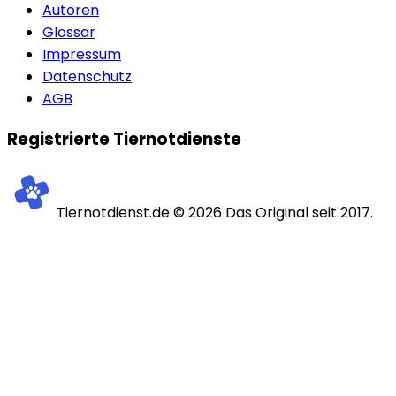
Autoren
Glossar
Impressum
Datenschutz
AGB
Registrierte Tiernotdienste
Tiernotdienst.de ©
2026
Das Original seit 2017.