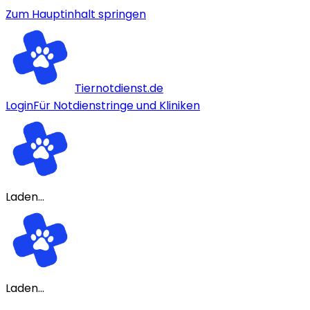
Zum Hauptinhalt springen
Tiernotdienst.de
Login
Für Notdienstringe und Kliniken
Laden...
Laden...