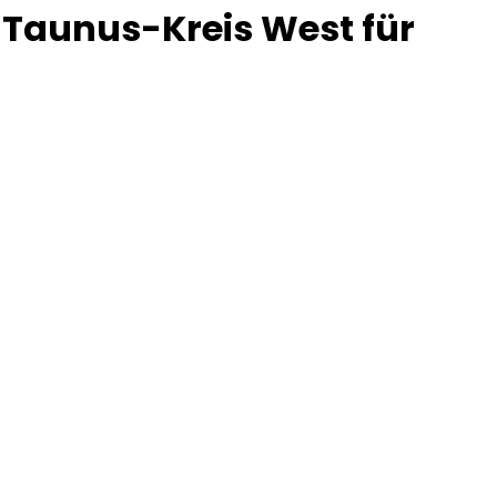
n-Taunus-Kreis West für