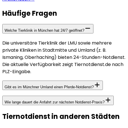
Häufige Fragen
Welche Tierklinik in München hat 24/7 geöffnet?
Die universitäre Tierklinik der LMU sowie mehrere
private Kliniken in Stadtmitte und Umland (z. B.
Ismaning, Oberhaching) bieten 24-Stunden-Notdienst.
Die aktuelle Verfügbarkeit zeigt Tiernotdienst.de nach
PLZ-Eingabe.
Gibt es im Münchner Umland einen Pferde-Notdienst?
Wie lange dauert die Anfahrt zur nächsten Notdienst-Praxis?
Tiernotdienst in anderen Städten