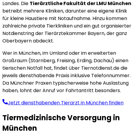
Landes. Die
Tierärztliche Fakultät der LMU München
betreibt mehrere Kliniken, darunter eine eigene Klinik
für kleine Haustiere mit Notaufnahme. Hinzu kommen
zahlreiche private Tierkliniken und ein gut organisierter
Notdienstring der Tierärztekammer Bayern, der ganz
Oberbayern abdeckt.
Wer in München, im Umland oder im erweiterten
Großraum (Starnberg, Freising, Erding, Dachau) einen
tierischen Notfall hat, findet über Tiernotdienst.de die
jeweils diensthabende Praxis inklusive Telefonnummer.
Da Münchner Praxen typischerweise hohe Auslastung
haben, lohnt der Anruf vor Fahrtantritt besonders.
Jetzt diensthabenden Tierarzt in
München
finden
Tiermedizinische Versorgung in
München