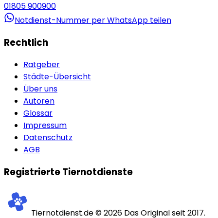
01805 900900
Notdienst-Nummer per WhatsApp teilen
Rechtlich
Ratgeber
Städte-Übersicht
Über uns
Autoren
Glossar
Impressum
Datenschutz
AGB
Registrierte Tiernotdienste
Tiernotdienst.de ©
2026
Das Original seit 2017.