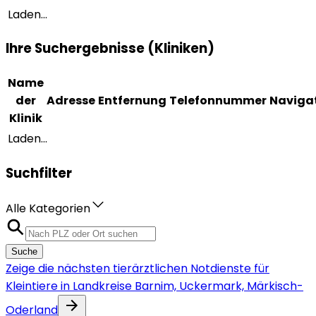
Laden...
Ihre Suchergebnisse (Kliniken)
Name
der
Adresse
Entfernung
Telefonnummer
Naviga
Klinik
Laden...
Suchfilter
Alle Kategorien
Suche
Zeige die nächsten tierärztlichen Notdienste für
Kleintiere in Landkreise Barnim, Uckermark, Märkisch-
Oderland