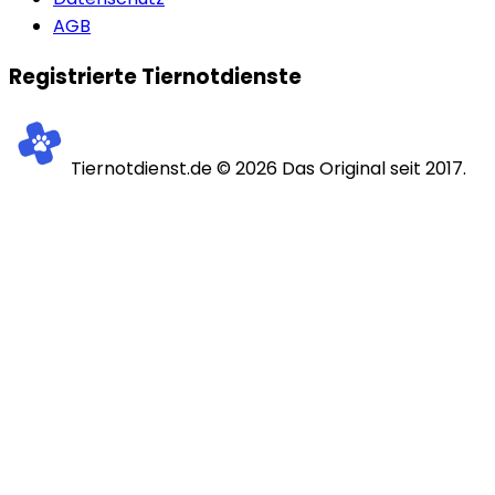
AGB
Registrierte Tiernotdienste
Tiernotdienst.de ©
2026
Das Original seit 2017.