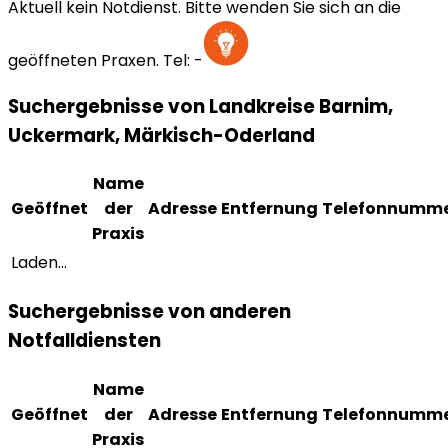
Aktuell kein Notdienst. Bitte wenden Sie sich an die
geöffneten Praxen.
Tel:
-
Suchergebnisse von Landkreise Barnim,
Uckermark, Märkisch-Oderland
Name
Geöffnet
der
Adresse
Entfernung
Telefonnumm
Praxis
Laden...
Suchergebnisse von anderen
Notfalldiensten
Name
Geöffnet
der
Adresse
Entfernung
Telefonnumm
Praxis