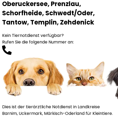
Oberuckersee, Prenzlau,
Schorfheide, Schwedt/Oder,
Tantow, Templin, Zehdenick
Kein Tiernotdienst verfügbar?
Rufen Sie die folgende Nummer an
:
Dies ist der tierärztliche Notdienst in Landkreise
Barnim, Uckermark, Märkisch-Oderland für Kleintiere.