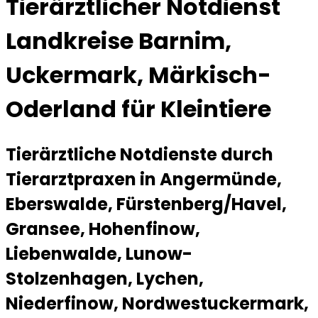
Tierärztlicher Notdienst
Landkreise Barnim,
Uckermark, Märkisch-
Oderland für Kleintiere
Tierärztliche Notdienste durch
Tierarztpraxen in Angermünde,
Eberswalde, Fürstenberg/Havel,
Gransee, Hohenfinow,
Liebenwalde, Lunow-
Stolzenhagen, Lychen,
Niederfinow, Nordwestuckermark,