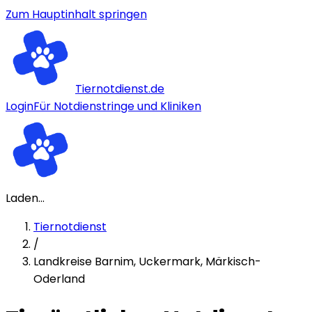
Zum Hauptinhalt springen
Tiernotdienst.de
Login
Für Notdienstringe und Kliniken
Laden...
Tiernotdienst
/
Landkreise Barnim, Uckermark, Märkisch-
Oderland