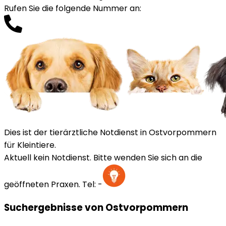
Rufen Sie die folgende Nummer an
:
Dies ist der tierärztliche Notdienst in Ostvorpommern
für Kleintiere.
Aktuell kein Notdienst. Bitte wenden Sie sich an die
geöffneten Praxen.
Tel:
-
Suchergebnisse von Ostvorpommern