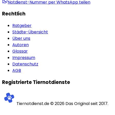
Notdienst-Nummer per WhatsApp teilen
Rechtlich
Ratgeber
Städte-Übersicht
Über uns
Autoren
Glossar
Impressum
Datenschutz
AGB
Registrierte Tiernotdienste
Tiernotdienst.de ©
2026
Das Original seit 2017.