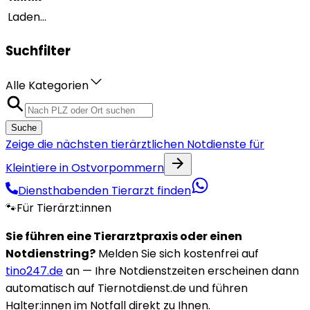
Laden...
Suchfilter
Alle Kategorien
Suche
Zeige die nächsten tierärztlichen Notdienste für
Kleintiere in Ostvorpommern
Diensthabenden Tierarzt finden
🐾
Für Tierärzt:innen
Sie führen eine Tierarztpraxis oder einen
Notdienstring?
Melden Sie sich kostenfrei auf
tino247.de
an — Ihre Notdienstzeiten erscheinen dann
automatisch auf Tiernotdienst.de und führen
Halter:innen im Notfall direkt zu Ihnen.