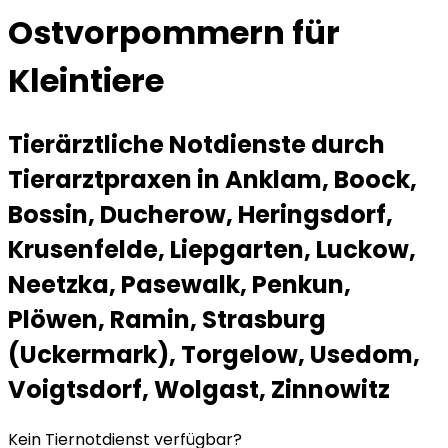
Ostvorpommern für
Kleintiere
Tierärztliche Notdienste durch
Tierarztpraxen in Anklam, Boock,
Bossin, Ducherow, Heringsdorf,
Krusenfelde, Liepgarten, Luckow,
Neetzka, Pasewalk, Penkun,
Plöwen, Ramin, Strasburg
(Uckermark), Torgelow, Usedom,
Voigtsdorf, Wolgast, Zinnowitz
Kein Tiernotdienst verfügbar?