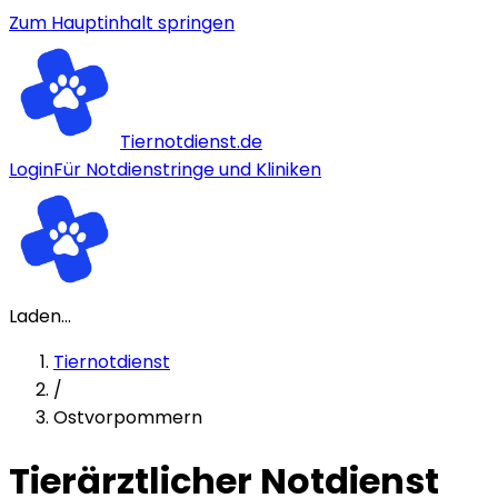
Zum Hauptinhalt springen
Tiernotdienst.de
Login
Für Notdienstringe und Kliniken
Laden...
Tiernotdienst
/
Ostvorpommern
Tierärztlicher Notdienst