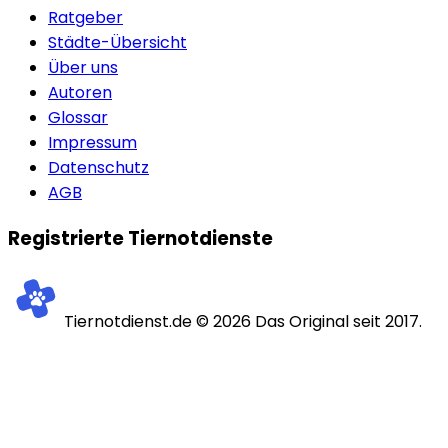
Ratgeber
Städte-Übersicht
Über uns
Autoren
Glossar
Impressum
Datenschutz
AGB
Registrierte Tiernotdienste
Tiernotdienst.de ©
2026
Das Original seit 2017.