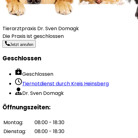
Tierarztpraxis Dr. Sven Domagk
Die Praxis ist geschlossen
Jetzt anrufen
Geschlossen
Geschlossen
Tiernotdienst durch
Kreis Heinsberg
Dr. Sven Domagk
Öffnungszeiten
:
Montag
:
08:00 - 18:30
Dienstag
:
08:00 - 18:30