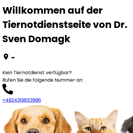
Willkommen auf der
Tiernotdienstseite von Dr.
Sven Domagk
-
Kein Tiernotdienst verfügbar?
Rufen Sie die folgende Nummer an
:
+4924319853996