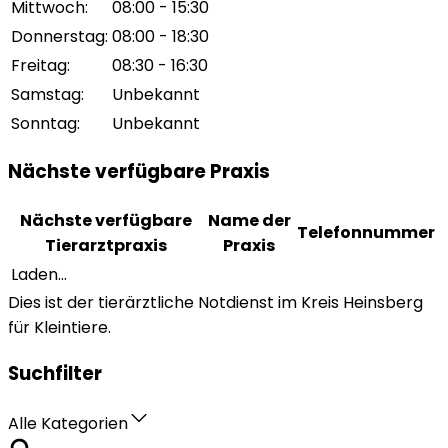
Mittwoch
:
08:00 - 15:30
Donnerstag
:
08:00 - 18:30
Freitag
:
08:30 - 16:30
Samstag
:
Unbekannt
Sonntag
:
Unbekannt
Nächste verfügbare Praxis
Nächste verfügbare
Name der
Telefonnummer
Tierarztpraxis
Praxis
Laden...
Dies ist der tierärztliche Notdienst im Kreis Heinsberg
für Kleintiere.
Suchfilter
Alle Kategorien