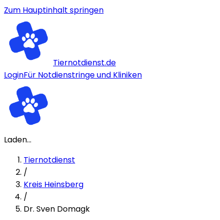
Zum Hauptinhalt springen
Tiernotdienst.de
Login
Für Notdienstringe und Kliniken
Laden...
Tiernotdienst
/
Kreis Heinsberg
/
Dr. Sven Domagk