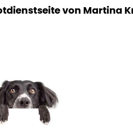
tdienstseite von Martina K