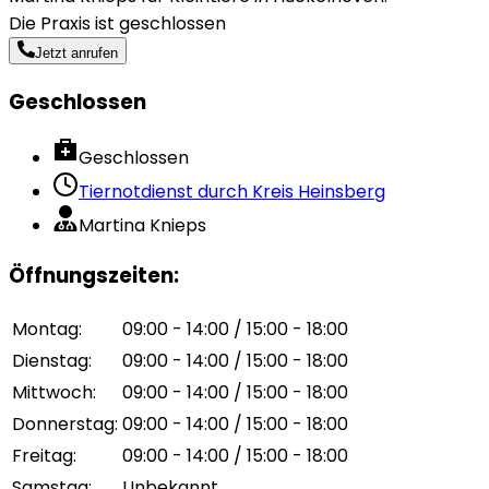
Die Praxis ist geschlossen
Jetzt anrufen
Geschlossen
Geschlossen
Tiernotdienst durch
Kreis Heinsberg
Martina Knieps
Öffnungszeiten
:
Montag
:
09:00 - 14:00 / 15:00 - 18:00
Dienstag
:
09:00 - 14:00 / 15:00 - 18:00
Mittwoch
:
09:00 - 14:00 / 15:00 - 18:00
Donnerstag
:
09:00 - 14:00 / 15:00 - 18:00
Freitag
:
09:00 - 14:00 / 15:00 - 18:00
Samstag
:
Unbekannt