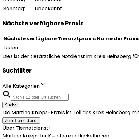
Sonntag
:
Unbekannt
Nächste verfügbare Praxis
Nächste verfügbare Tierarztpraxis
Name der Praxi
Laden...
Dies ist der tierärztliche Notdienst im Kreis Heinsberg für
Suchfilter
Alle Kategorien
Suche
Die Martina Knieps-Praxis ist Teil des Kreis Heinsberg 
Zum Tiernotdienst
Über Tiernotdienst!
Martina Knieps für Kleintiere in Hückelhoven.