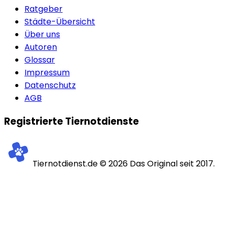
Ratgeber
Städte-Übersicht
Über uns
Autoren
Glossar
Impressum
Datenschutz
AGB
Registrierte Tiernotdienste
Tiernotdienst.de ©
2026
Das Original seit 2017.