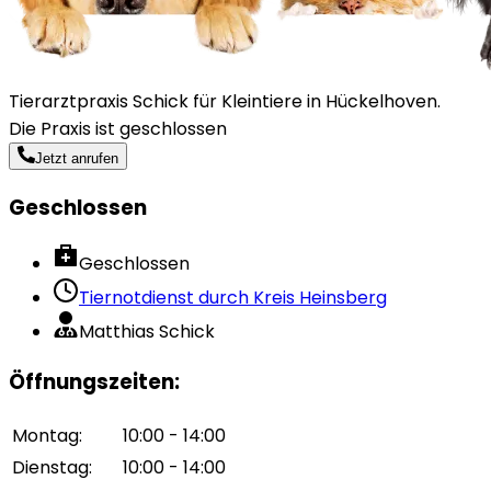
Tierarztpraxis Schick für Kleintiere in Hückelhoven.
Die Praxis ist geschlossen
Jetzt anrufen
Geschlossen
Geschlossen
Tiernotdienst durch
Kreis Heinsberg
Matthias Schick
Öffnungszeiten
:
Montag
:
10:00 - 14:00
Dienstag
:
10:00 - 14:00