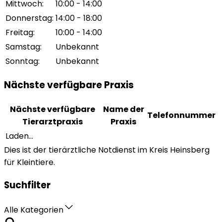
Mittwoch
:
10:00 - 14:00
Donnerstag
:
14:00 - 18:00
Freitag
:
10:00 - 14:00
Samstag
:
Unbekannt
Sonntag
:
Unbekannt
Nächste verfügbare Praxis
Nächste verfügbare
Name der
Telefonnummer
Tierarztpraxis
Praxis
Laden...
Dies ist der tierärztliche Notdienst im Kreis Heinsberg
für Kleintiere.
Suchfilter
Alle Kategorien