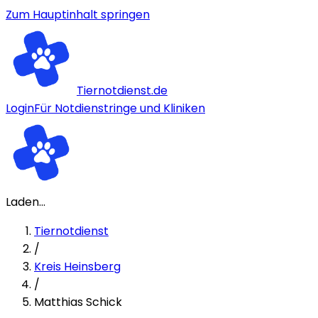
Zum Hauptinhalt springen
Tiernotdienst.de
Login
Für Notdienstringe und Kliniken
Laden...
Tiernotdienst
/
Kreis Heinsberg
/
Matthias Schick