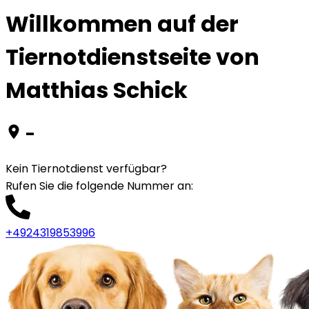
Willkommen auf der
Tiernotdienstseite von
Matthias Schick
-
Kein Tiernotdienst verfügbar?
Rufen Sie die folgende Nummer an
:
+4924319853996