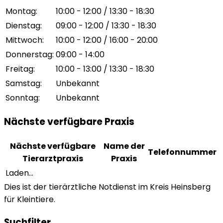
Montag
:
10:00 - 12:00 / 13:30 - 18:30
Dienstag
:
09:00 - 12:00 / 13:30 - 18:30
Mittwoch
:
10:00 - 12:00 / 16:00 - 20:00
Donnerstag
:
09:00 - 14:00
Freitag
:
10:00 - 13:00 / 13:30 - 18:30
Samstag
:
Unbekannt
Sonntag
:
Unbekannt
Nächste verfügbare Praxis
Nächste verfügbare
Name der
Telefonnummer
Tierarztpraxis
Praxis
Laden...
Dies ist der tierärztliche Notdienst im Kreis Heinsberg
für Kleintiere.
Suchfilter