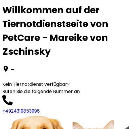
Willkommen auf der
Tiernotdienstseite von
PetCare - Mareike von
Zschinsky
-
Kein Tiernotdienst verfügbar?
Rufen Sie die folgende Nummer an
:
+4924319853996