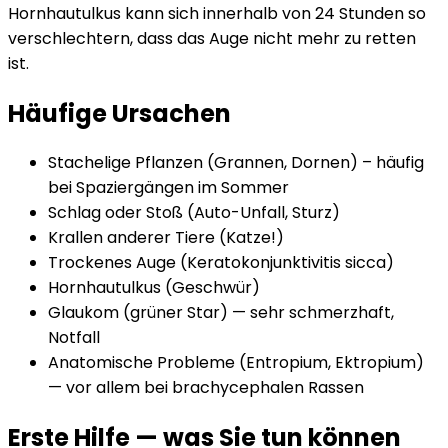
Hornhautulkus kann sich innerhalb von 24 Stunden so
verschlechtern, dass das Auge nicht mehr zu retten
ist.
Häufige Ursachen
Stachelige Pflanzen (Grannen, Dornen) – häufig
bei Spaziergängen im Sommer
Schlag oder Stoß (Auto-Unfall, Sturz)
Krallen anderer Tiere (Katze!)
Trockenes Auge (Keratokonjunktivitis sicca)
Hornhautulkus (Geschwür)
Glaukom (grüner Star) — sehr schmerzhaft,
Notfall
Anatomische Probleme (Entropium, Ektropium)
— vor allem bei brachycephalen Rassen
Erste Hilfe — was Sie tun können