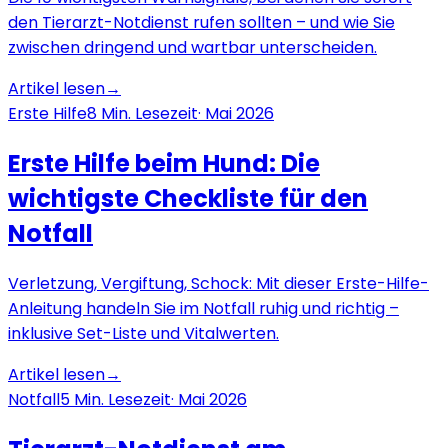
den Tierarzt-Notdienst rufen sollten – und wie Sie
zwischen dringend und wartbar unterscheiden.
Artikel lesen
→
Erste Hilfe
8
Min. Lesezeit
·
Mai 2026
Erste Hilfe beim Hund: Die
wichtigste Checkliste für den
Notfall
Verletzung, Vergiftung, Schock: Mit dieser Erste-Hilfe-
Anleitung handeln Sie im Notfall ruhig und richtig –
inklusive Set-Liste und Vitalwerten.
Artikel lesen
→
Notfall
5
Min. Lesezeit
·
Mai 2026