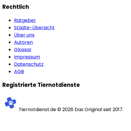
Rechtlich
Ratgeber
Städte-Übersicht
Über uns
Autoren
Glossar
Impressum
Datenschutz
AGB
Registrierte Tiernotdienste
Tiernotdienst.de ©
2026
Das Original seit 2017.